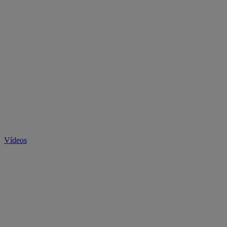
Vídeos