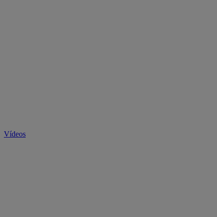
Vídeos