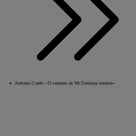
Antonio Conte: «O estatuto de McTominay mudou»