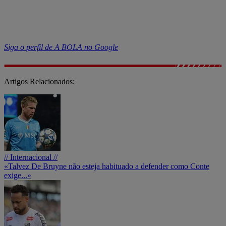
Siga o perfil de A BOLA no Google
Artigos Relacionados:
// Internacional //
«Talvez De Bruyne não esteja habituado a defender como Conte
exige...»