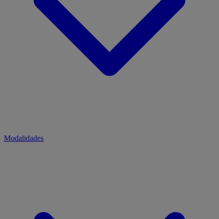
Modalidades