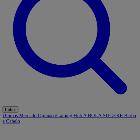
Entrar
Últimas
Mercado
Opinião
iGaming Hub
A BOLA SUGERE
Barba
e Cabelo