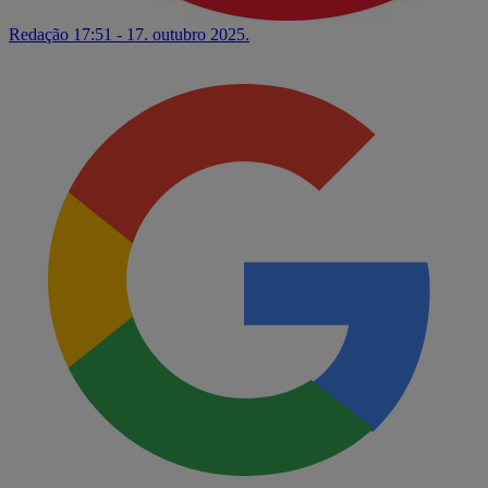
Redação
17:51 - 17. outubro 2025.