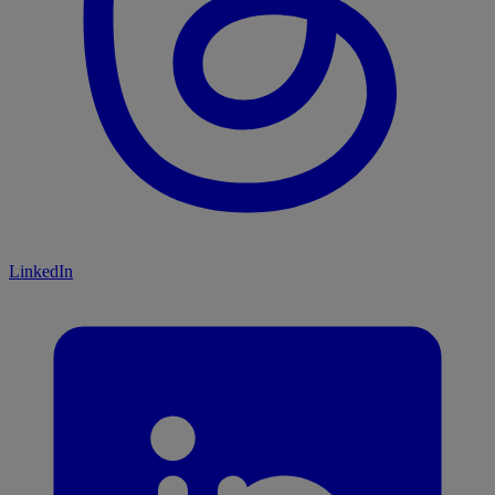
LinkedIn