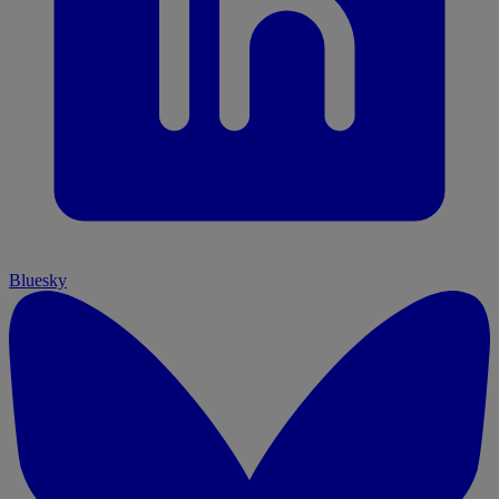
Bluesky