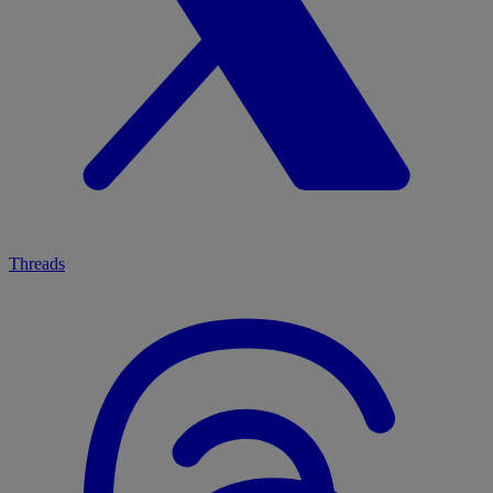
Threads