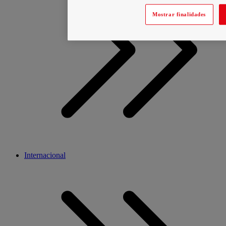
Mostrar finalidades
Internacional