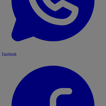
Facebook