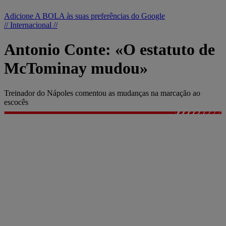
Adicione A BOLA às suas preferências do Google
// Internacional //
Antonio Conte: «O estatuto de
McTominay mudou»
Treinador do Nápoles comentou as mudanças na marcação ao
escocês