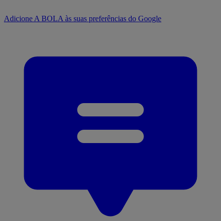
Adicione A BOLA às suas preferências do Google