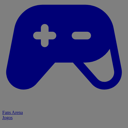
Fans Arena
Jogos