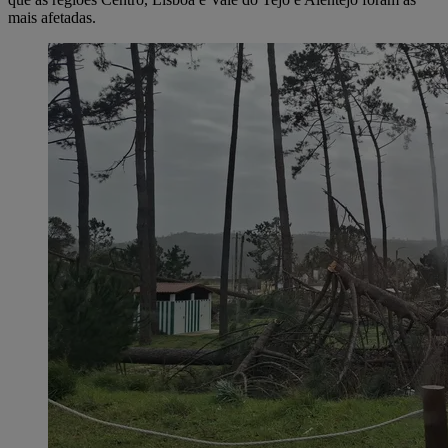
mais afetadas.