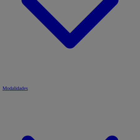
Modalidades