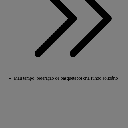
Mau tempo: federação de basquetebol cria fundo solidário