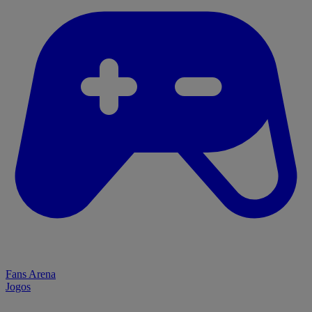
Fans Arena
Jogos