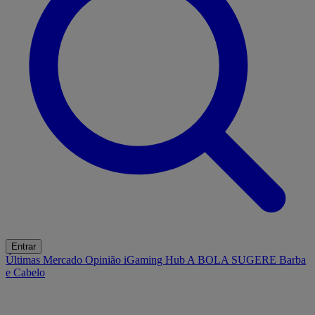
Entrar
Últimas
Mercado
Opinião
iGaming Hub
A BOLA SUGERE
Barba
e Cabelo