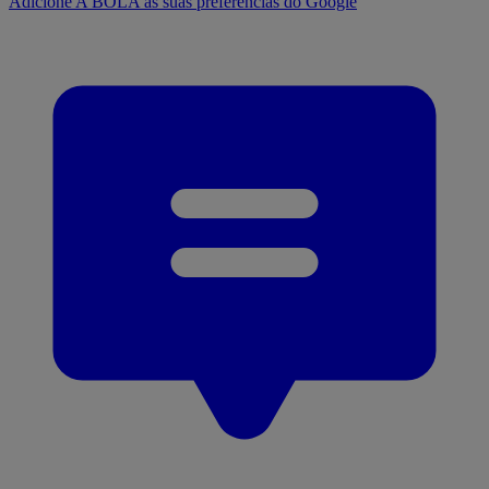
Adicione A BOLA às suas preferências do Google