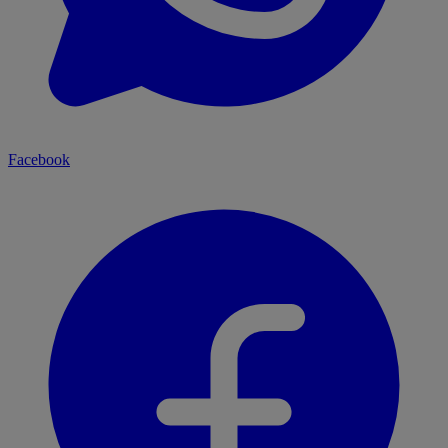
Facebook