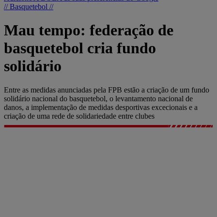
// Basquetebol //
Mau tempo: federação de
basquetebol cria fundo
solidário
Entre as medidas anunciadas pela FPB estão a criação de um fundo
solidário nacional do basquetebol, o levantamento nacional de
danos, a implementação de medidas desportivas excecionais e a
criação de uma rede de solidariedade entre clubes