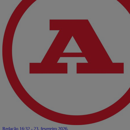
Redação
16:32 - 23. fevereiro 2026.