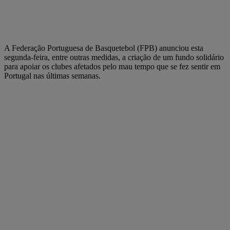
A Federação Portuguesa de Basquetebol (FPB) anunciou esta
segunda-feira, entre outras medidas, a criação de um fundo solidário
para apoiar os clubes afetados pelo mau tempo que se fez sentir em
Portugal nas últimas semanas.