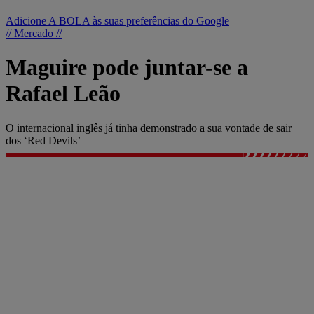
Adicione A BOLA às suas preferências do Google
// Mercado //
Maguire pode juntar-se a
Rafael Leão
O internacional inglês já tinha demonstrado a sua vontade de sair
dos ‘Red Devils’