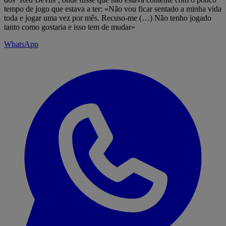
tempo de jogo que estava a ter: «Não vou ficar sentado a minha vida
toda e jogar uma vez por mês. Recuso-me (…) Não tenho jogado
tanto como gostaria e isso tem de mudar»
WhatsApp