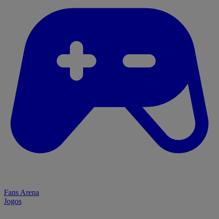
Fans Arena
Jogos