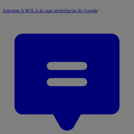
Adicione A BOLA às suas preferências do Google