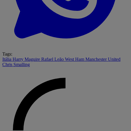
Tags:
Itália
Harry Maguire
Rafael Leão
West Ham
Manchester United
Chris Smalling