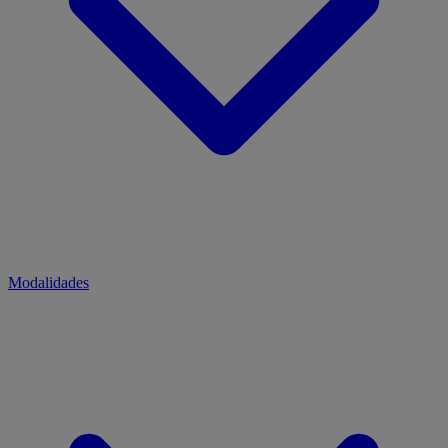
Modalidades