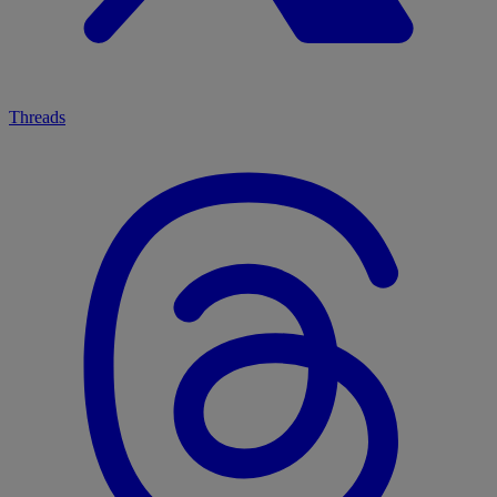
Threads