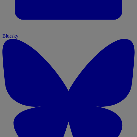
Bluesky