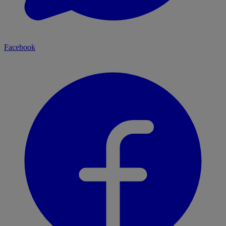
Facebook