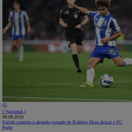
// Nacional //
08.08.2026
Farioli comenta a alegada vontade de Rodrigo Mora deixar o FC
Porto