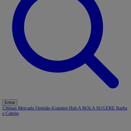
Entrar
Últimas
Mercado
Opinião
iGaming Hub
A BOLA SUGERE
Barba
e Cabelo