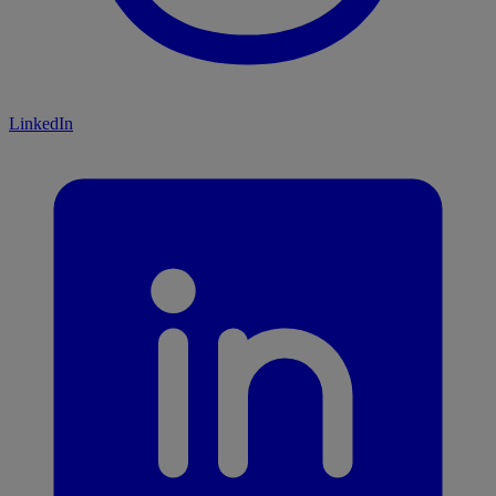
LinkedIn