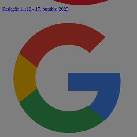
Redação
11:18 - 17. outubro 2023.