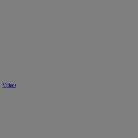
Vídeos