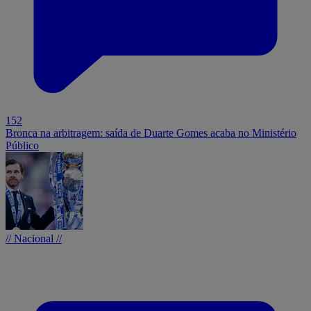
152
Bronca na arbitragem: saída de Duarte Gomes acaba no Ministério
Público
// Nacional //