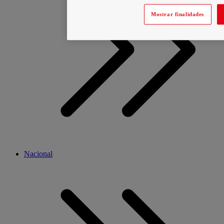
Mostrar finalidades
Nacional