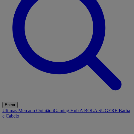
Entrar
Últimas
Mercado
Opinião
iGaming Hub
A BOLA SUGERE
Barba
e Cabelo