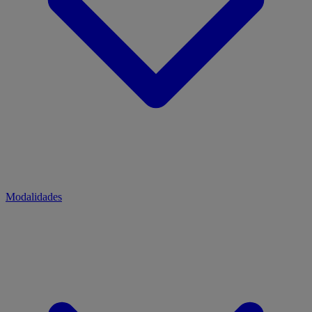
Modalidades