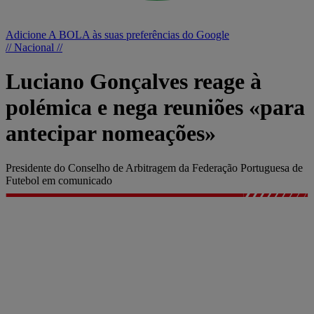
Adicione A BOLA às suas preferências do Google
// Nacional //
Luciano Gonçalves reage à
polémica e nega reuniões «para
antecipar nomeações»
Presidente do Conselho de Arbitragem da Federação Portuguesa de
Futebol em comunicado