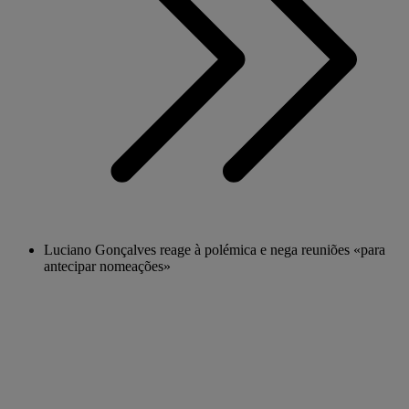
Luciano Gonçalves reage à polémica e nega reuniões «para
antecipar nomeações»