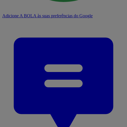
Adicione A BOLA às suas preferências do Google