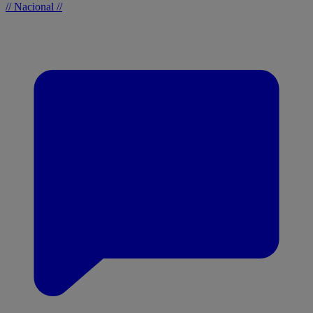
// Nacional //