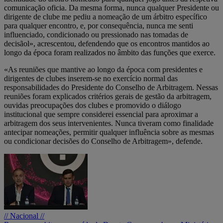
comunicação oficia.
Da mesma forma, nunca qualquer Presidente ou
dirigente de clube me pediu a nomeação de um árbitro específico
para qualquer encontro, e, por consequência, nunca me senti
influenciado, condicionado ou pressionado nas tomadas de
decisão
l», acrescentou, defendendo que os encontros mantidos ao
longo da época foram realizados no âmbito das funções que exerce.
«As reuniões que mantive ao longo da época com presidentes e
dirigentes de clubes inserem-se no exercício normal das
responsabilidades do Presidente do Conselho de Arbitragem. Nessas
reuniões foram explicados critérios gerais de gestão da arbitragem,
ouvidas preocupações dos clubes e promovido o diálogo
institucional que sempre considerei essencial para aproximar a
arbitragem dos seus intervenientes. Nunca tiveram como finalidade
antecipar nomeações, permitir qualquer influência sobre as mesmas
ou condicionar decisões do Conselho de Arbitragem», defende.
// Nacional //