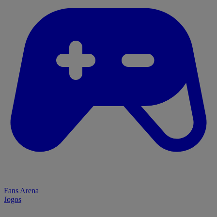
Fans Arena
Jogos