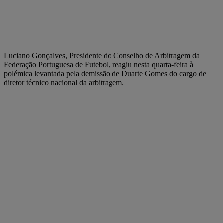
Luciano Gonçalves,
Presidente do Conselho de Arbitragem da
Federação Portuguesa de Futebol, reagiu nesta quarta-feira à
polémica levantada pela demissão de Duarte Gomes do cargo de
diretor técnico nacional da arbitragem.