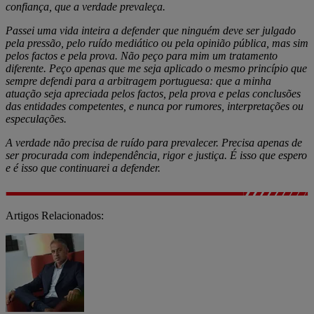
confiança, que a verdade prevaleça.
Passei uma vida inteira a defender que ninguém deve ser julgado
pela pressão, pelo ruído mediático ou pela opinião pública, mas sim
pelos factos e pela prova. Não peço para mim um tratamento
diferente. Peço apenas que me seja aplicado o mesmo princípio que
sempre defendi para a arbitragem portuguesa: que a minha
atuação seja apreciada pelos factos, pela prova e pelas conclusões
das entidades competentes, e nunca por rumores, interpretações ou
especulações.
A verdade não precisa de ruído para prevalecer. Precisa apenas de
ser procurada com independência, rigor e justiça. É isso que espero
e é isso que continuarei a defender.
Artigos Relacionados: