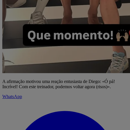
A afirmação motivou uma reação entusiasta de Diego: «Ó pá!
Incrível! Com este treinador, podemos voltar agora (risos)».
WhatsApp