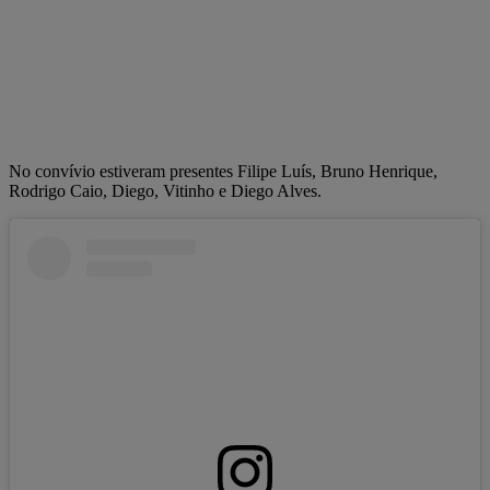
No convívio estiveram presentes Filipe Luís, Bruno Henrique,
Rodrigo Caio, Diego, Vitinho e Diego Alves.