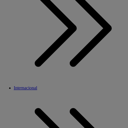
Internacional