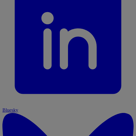
Bluesky