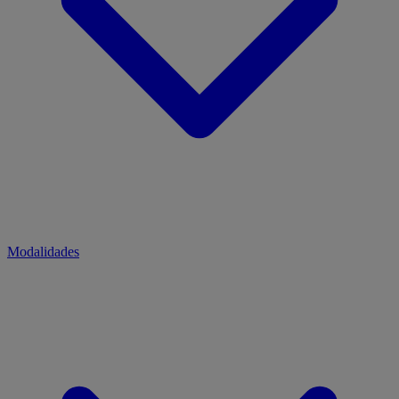
Modalidades