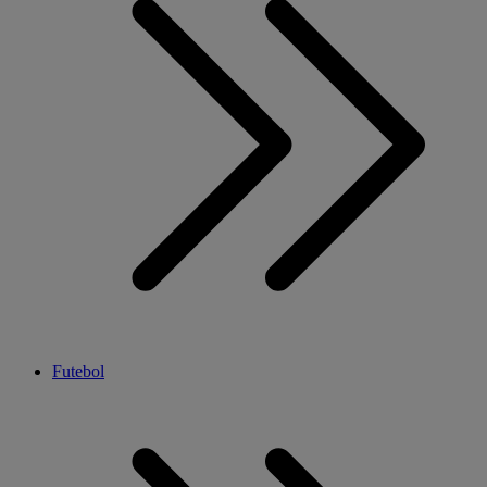
Futebol