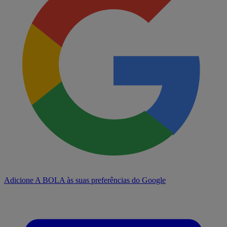
Adicione A BOLA às suas preferências do Google