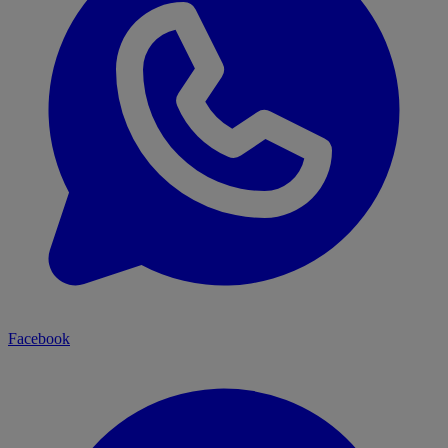
Facebook