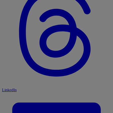
LinkedIn