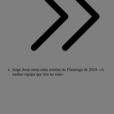
Jorge Jesus reencontra estrelas do Flamengo de 2019: «A
melhor equipa que tive na vida»