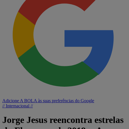
Adicione A BOLA às suas preferências do Google
// Internacional //
Jorge Jesus reencontra estrelas