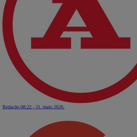
Redação
08:22 - 31. maio 2026.