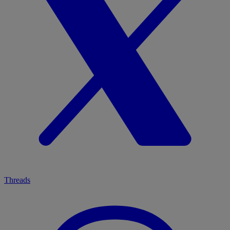
Threads