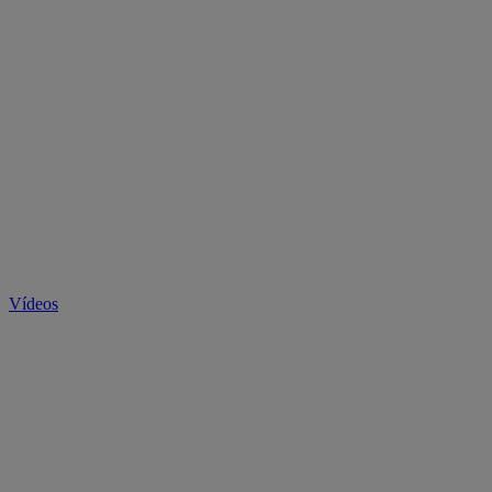
Vídeos