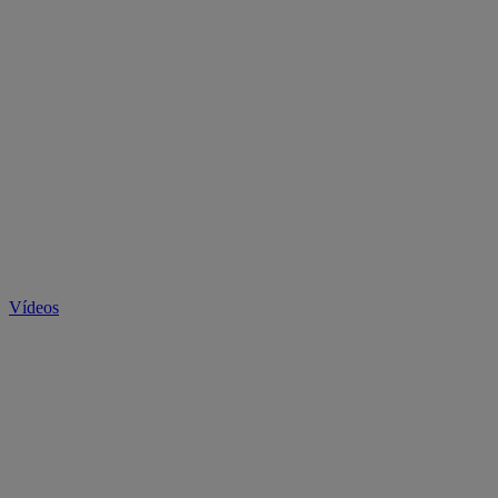
Vídeos