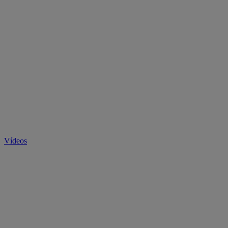
Vídeos