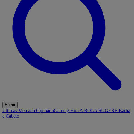
Entrar
Últimas
Mercado
Opinião
iGaming Hub
A BOLA SUGERE
Barba
e Cabelo