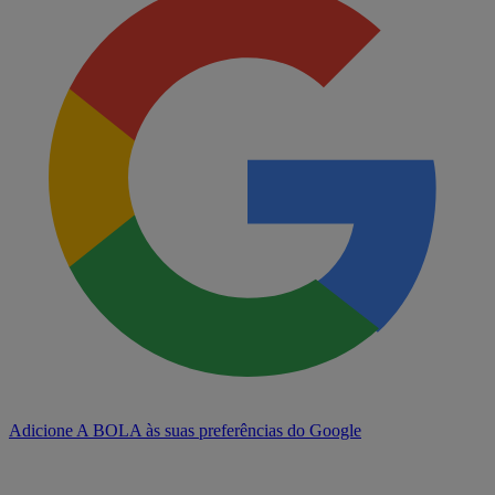
Adicione A BOLA às suas preferências do Google