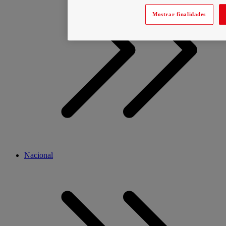
Mostrar finalidades
Nacional