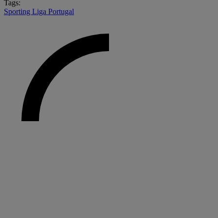
Tags:
Sporting
Liga Portugal