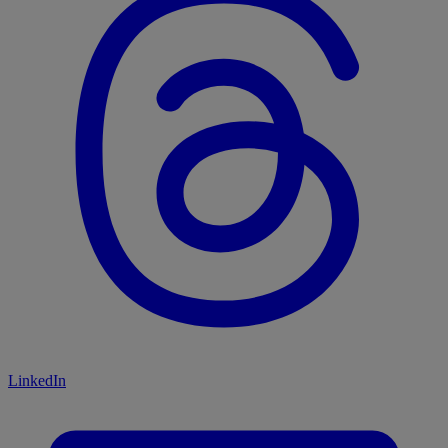
LinkedIn