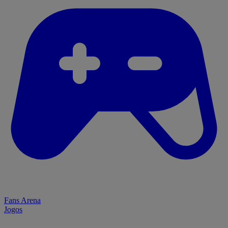
Fans Arena
Jogos