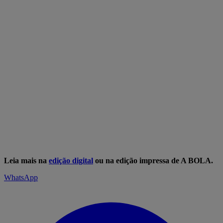
Leia mais na
edição digital
ou na edição impressa de A BOLA.
WhatsApp