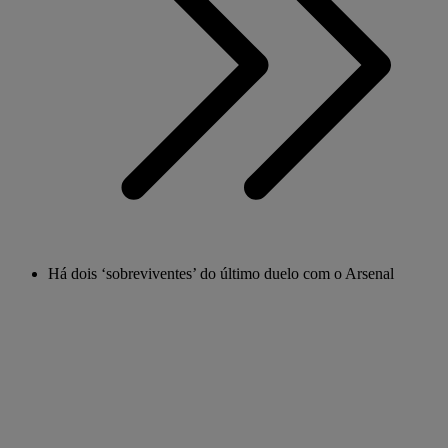
Há dois ‘sobreviventes’ do último duelo com o Arsenal