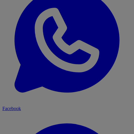
Facebook