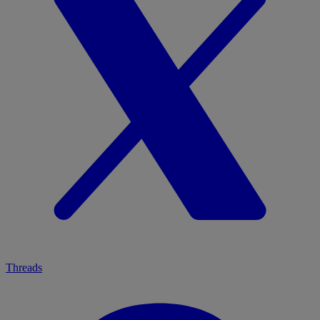
Threads