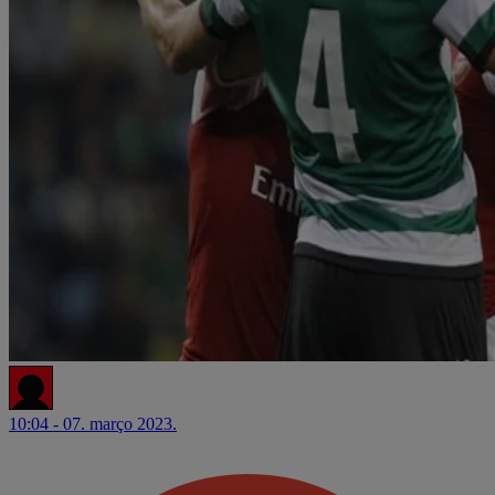
10:04 - 07. março 2023.