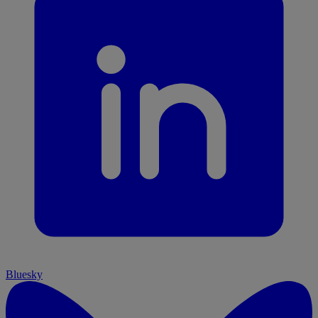
Bluesky