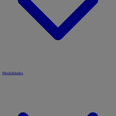
Modalidades