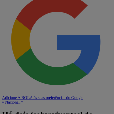
Adicione A BOLA às suas preferências do Google
// Nacional //