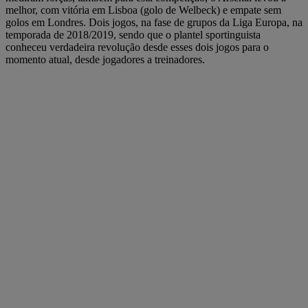
melhor, com vitória em Lisboa (golo de Welbeck) e empate sem
golos em Londres. Dois jogos, na fase de grupos da Liga Europa, na
temporada de 2018/2019, sendo que o plantel sportinguista
conheceu verdadeira revolução desde esses dois jogos para o
momento atual, desde jogadores a treinadores.