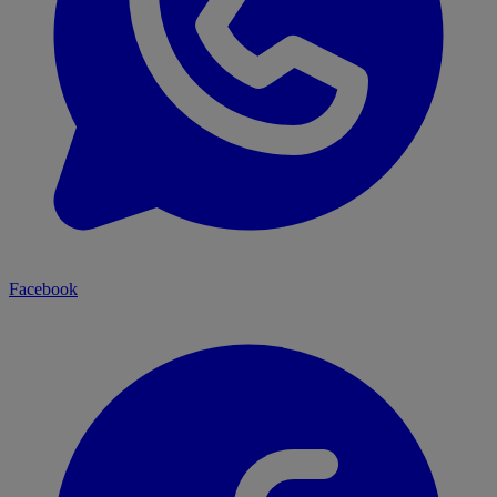
Facebook