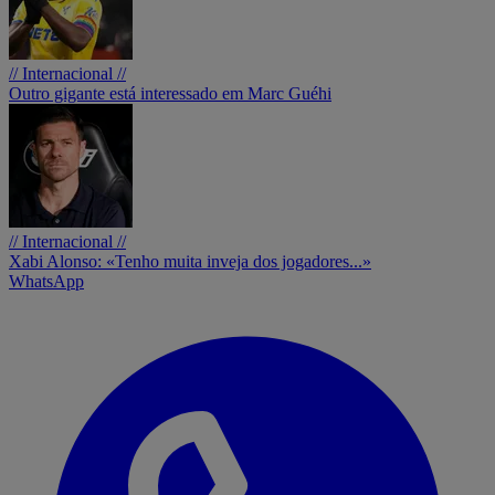
// Internacional //
Outro gigante está interessado em Marc Guéhi
// Internacional //
Xabi Alonso: «Tenho muita inveja dos jogadores...»
WhatsApp