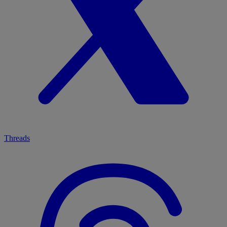
Threads