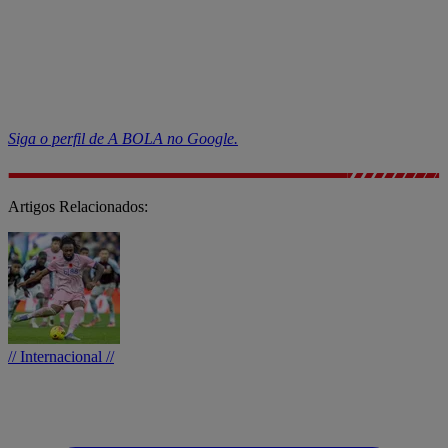
Siga o perfil de A BOLA no Google.
Artigos Relacionados:
// Internacional //