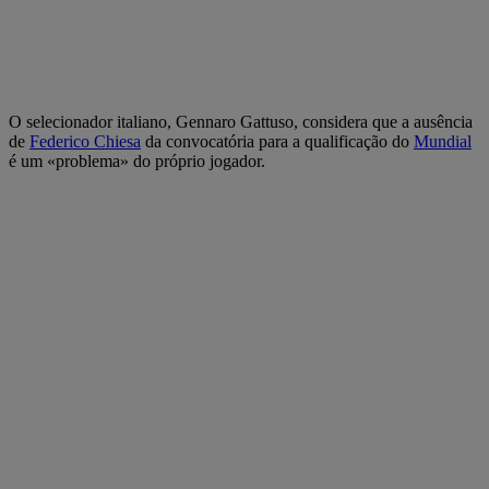
O selecionador italiano, Gennaro Gattuso, considera que a ausência
de
Federico Chiesa
da convocatória para a qualificação do
Mundial
é um «problema» do próprio jogador.