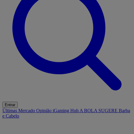
Entrar
Últimas
Mercado
Opinião
iGaming Hub
A BOLA SUGERE
Barba
e Cabelo