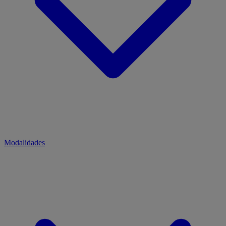
Modalidades