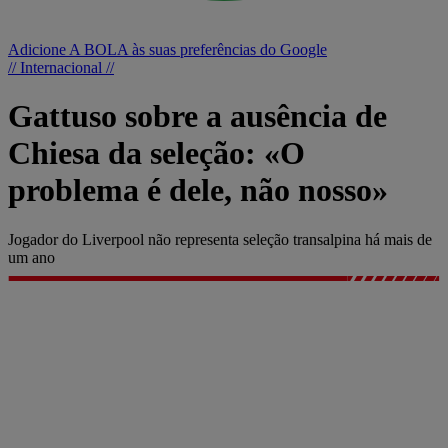
Adicione A BOLA às suas preferências do Google
// Internacional //
Gattuso sobre a ausência de
Chiesa da seleção: «O
problema é dele, não nosso»
Jogador do Liverpool não representa seleção transalpina há mais de
um ano