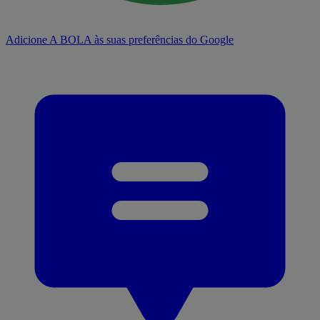
Adicione A BOLA às suas preferências do Google