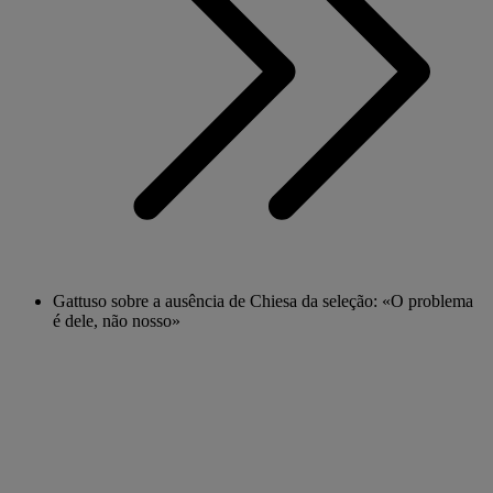
Gattuso sobre a ausência de Chiesa da seleção: «O problema
é dele, não nosso»