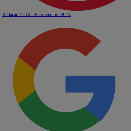
Redação
17:16 - 20. novembro 2025.