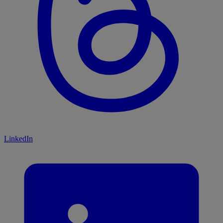
LinkedIn