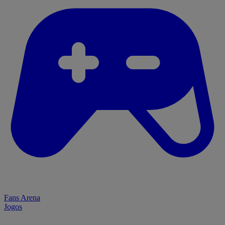
Fans Arena
Jogos