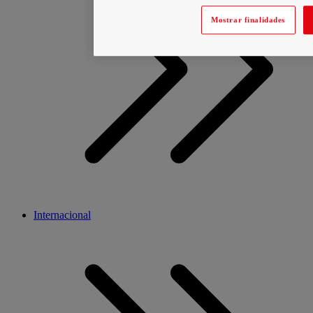
Mostrar finalidades
Internacional