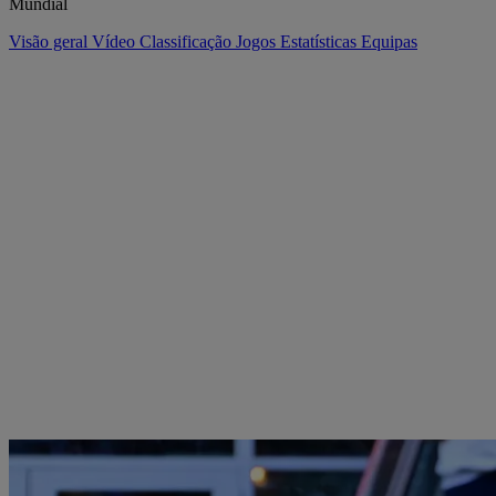
Mundial
Visão geral
Vídeo
Classificação
Jogos
Estatísticas
Equipas