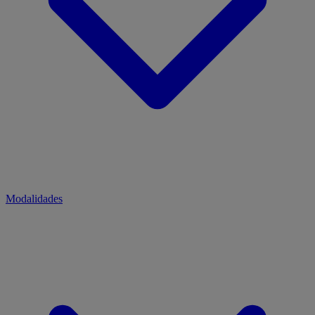
Modalidades