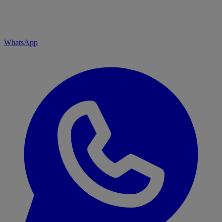
WhatsApp