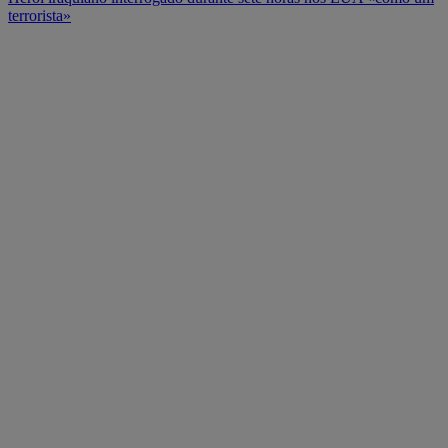
terrorista»