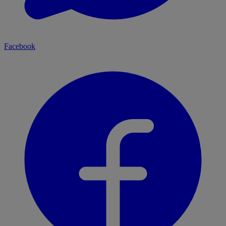
Facebook