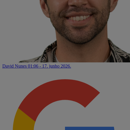
David Nunes
01:06 - 17. junho 2026.