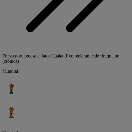
Frieza norueguesa e 'fator Haaland' congelaram calor iraquiano
(crónica)
Mundial