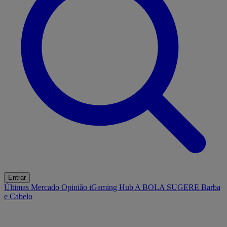
Entrar
Últimas
Mercado
Opinião
iGaming Hub
A BOLA SUGERE
Barba
e Cabelo