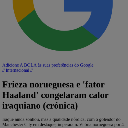
Adicione A BOLA às suas preferências do Google
// Internacional //
Frieza norueguesa e 'fator
Haaland' congelaram calor
iraquiano (crónica)
Iraque ainda sonhou, mas a qualidade nórdica, com o goleador do
Manchester City em destaque, imperaram. Vitória norueguesa por 4-