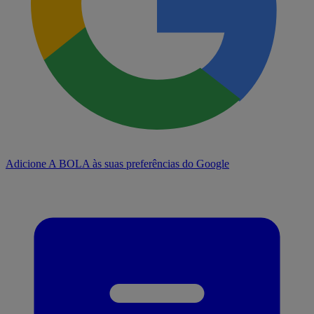
Adicione A BOLA às suas preferências do Google