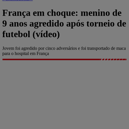
França em choque: menino de
9 anos agredido após torneio de
futebol (vídeo)
Jovem foi agredido por cinco adversários e foi transportado de maca
para o hospital em França