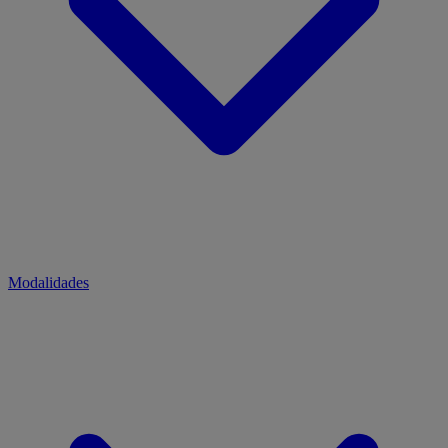
Modalidades