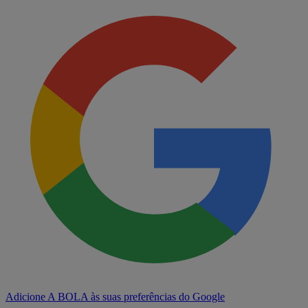
Adicione A BOLA às suas preferências do Google