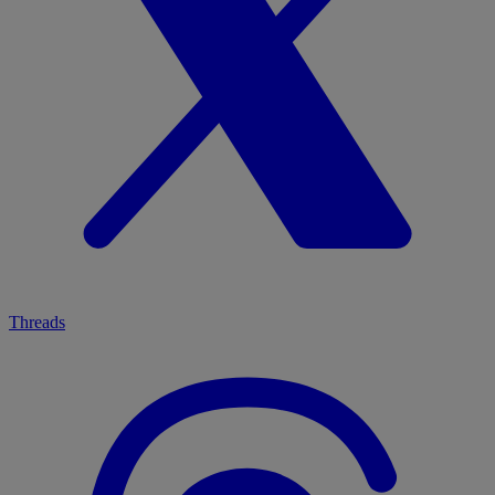
Threads