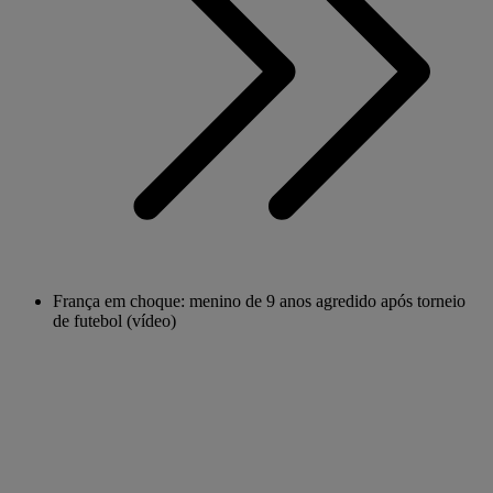
França em choque: menino de 9 anos agredido após torneio
de futebol (vídeo)