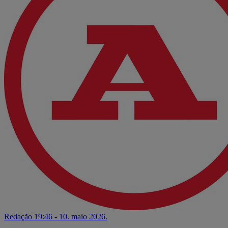
Redação
19:46 - 10. maio 2026.