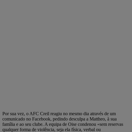
Por sua vez, o AFC Creil reagiu no mesmo dia através de um
comunicado no Facebook, pedindo desculpa a Mattheo, à sua
família e ao seu clube. A equipa de Oise condenou «sem reservas
qualquer forma de violência, seja ela física, verbal ou