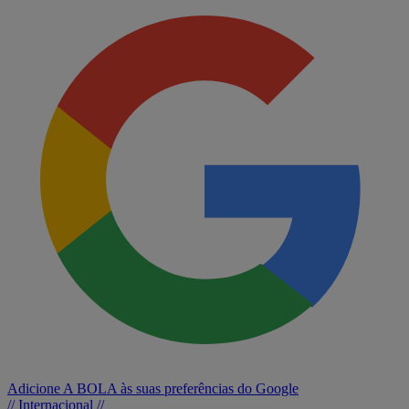
Adicione A BOLA às suas preferências do Google
// Internacional //