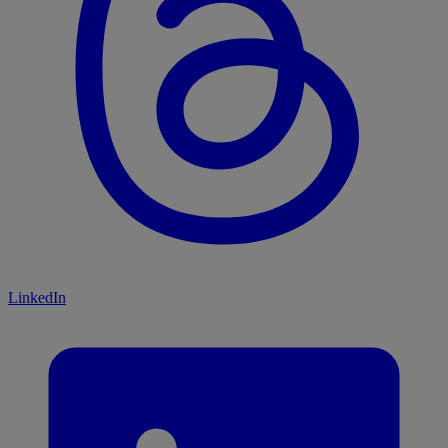
LinkedIn