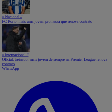
// Nacional //
FC Porto: mais uma jovem promessa que renova contrato
// Internacional //
Oficial: treinador mais jovem de sempre na Premier League renova
contrato
WhatsApp