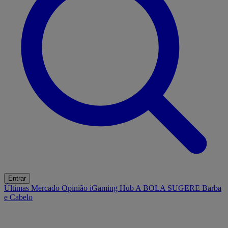
Entrar
Últimas
Mercado
Opinião
iGaming Hub
A BOLA SUGERE
Barba
e Cabelo