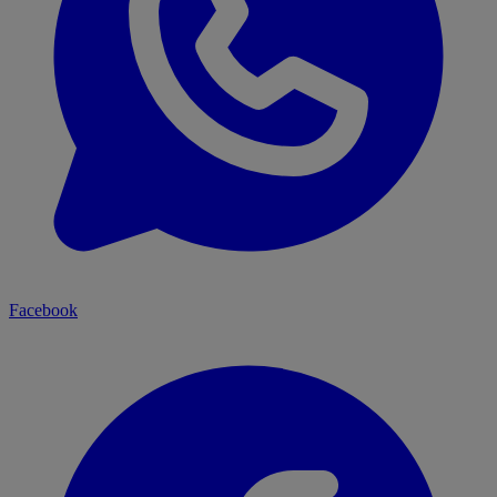
Facebook