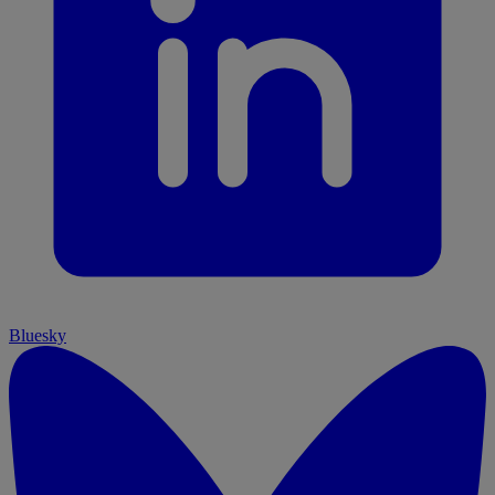
Bluesky