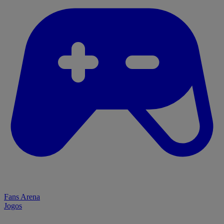
Fans Arena
Jogos