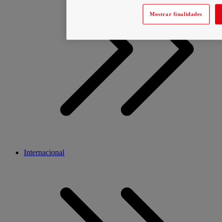
Mostrar finalidades
Internacional