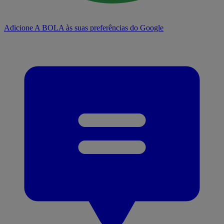
Adicione A BOLA às suas preferências do Google