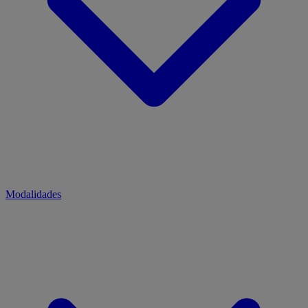
Modalidades