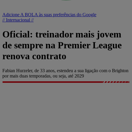
Adicione A BOLA às suas preferências do Google
// Internacional //
Oficial: treinador mais jovem
de sempre na Premier League
renova contrato
Fabian Hurzeler, de 33 anos, estendeu a sua ligação com o Brighton
por mais duas temporadas, ou seja, até 2029