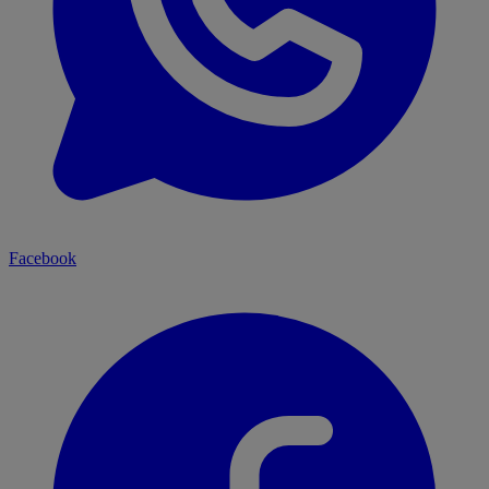
Facebook