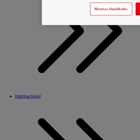
Mostrar finalidades
Internacional