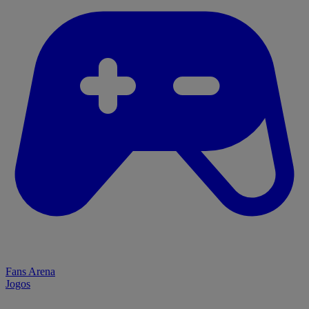
Fans Arena
Jogos