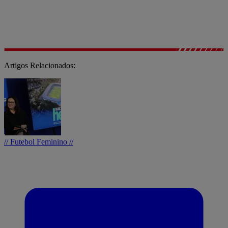
Artigos Relacionados:
// Futebol Feminino //