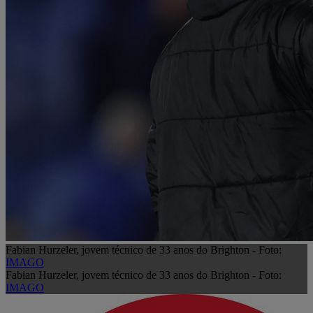
Fabian Hurzeler, jovem técnico de 33 anos do Brighton - Foto:
IMAGO
Fabian Hurzeler, jovem técnico de 33 anos do Brighton - Foto:
IMAGO