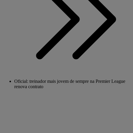
Oficial: treinador mais jovem de sempre na Premier League
renova contrato