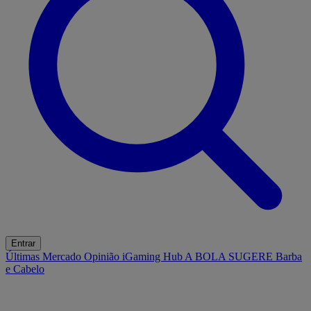
Entrar
Últimas
Mercado
Opinião
iGaming Hub
A BOLA SUGERE
Barba
e Cabelo