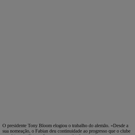
O presidente Tony Bloom elogiou o trabalho do alemão. «Desde a
sua nomeação, o Fabian deu continuidade ao progresso que o clube