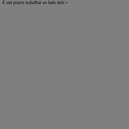
É um prazer trabalhar ao lado dele.»