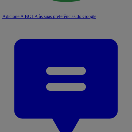
Adicione A BOLA às suas preferências do Google