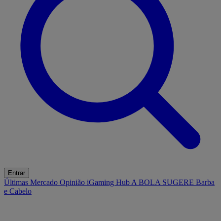
Entrar
Últimas
Mercado
Opinião
iGaming Hub
A BOLA SUGERE
Barba
e Cabelo