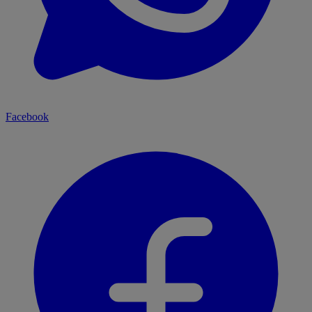
Facebook