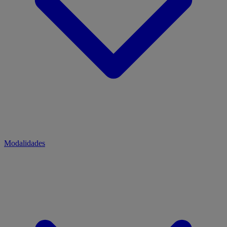
Modalidades