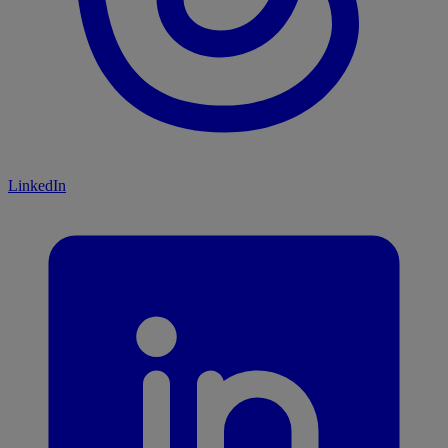
LinkedIn