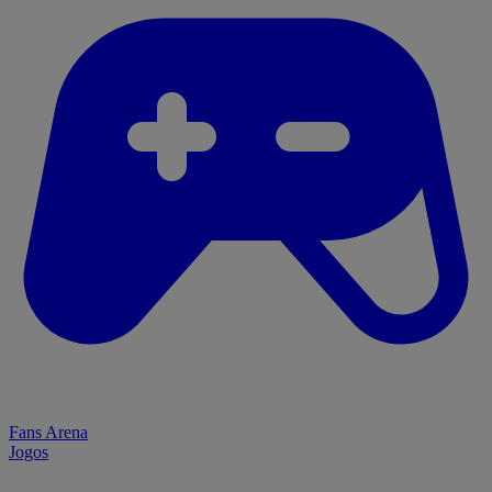
Fans Arena
Jogos