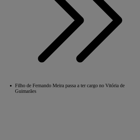
Filho de Fernando Meira passa a ter cargo no Vitória de
Guimarães