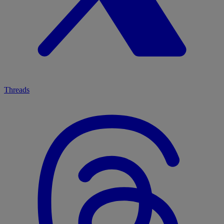
Threads