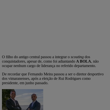
O filho do antigo central passou a integrar o
scouting
dos
conquistadores, apesar de, como foi adiantando
A BOLA
, não
ocupar nenhum cargo de liderança no referido departamento.
De recordar que Fernando Meira passou a ser o diretor desportivo
dos vimaranenses, após a eleição de Rui Rodrigues como
presidente, em junho passado.