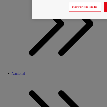
Mostrar finalidades
Nacional