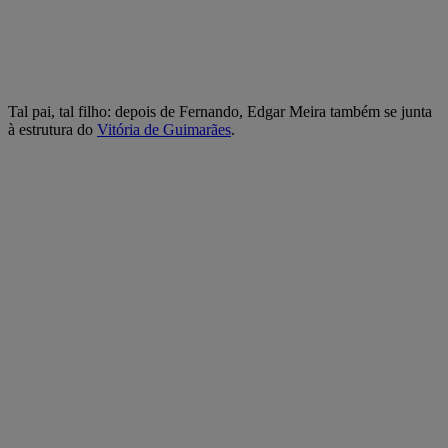
Tal pai, tal filho: depois de Fernando, Edgar Meira também se junta
à estrutura do
Vitória de Guimarães
.