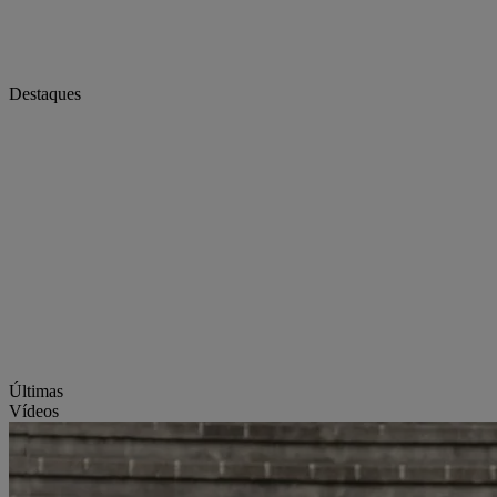
Destaques
Últimas
Vídeos