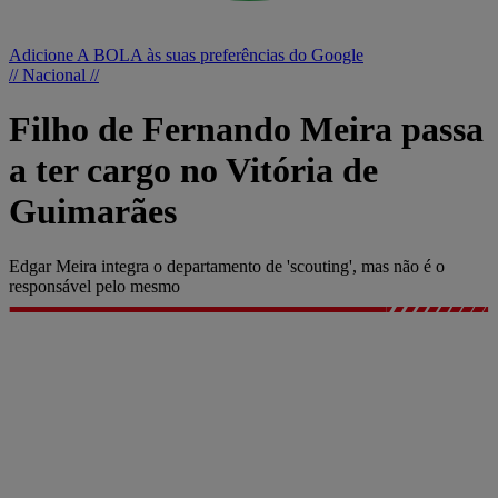
Adicione A BOLA às suas preferências do Google
// Nacional //
Filho de Fernando Meira passa
a ter cargo no Vitória de
Guimarães
Edgar Meira integra o departamento de 'scouting', mas não é o
responsável pelo mesmo