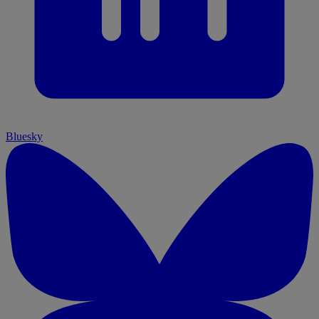
Bluesky