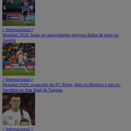
// Internacional //
Mundial 2026: lesão no aquecimento provoca baixa de peso na
Áustria
// Internacional //
Mundial 2026: avançado do FC Porto, dois ex-Benfica e um ex-
Sporting na lista final da Turquia
// Internacional //