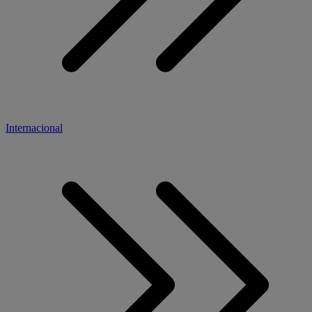
Internacional