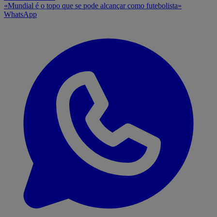
«Mundial é o topo que se pode alcançar como futebolista»
WhatsApp