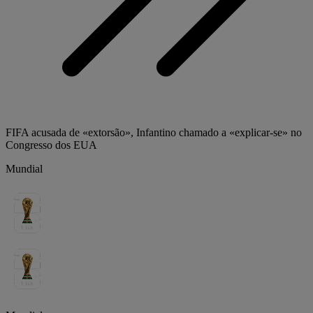
FIFA acusada de «extorsão», Infantino chamado a «explicar-se» no
Congresso dos EUA
Mundial