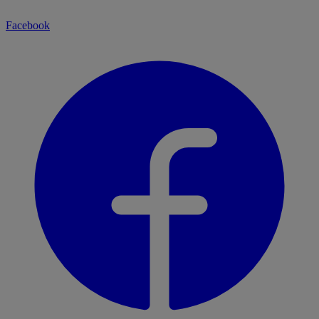
Facebook