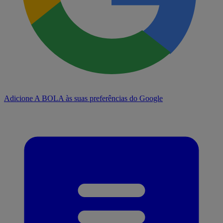
Adicione A BOLA às suas preferências do Google