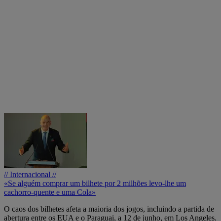
// Internacional //
«Se alguém comprar um bilhete por 2 milhões levo-lhe um
cachorro-quente e uma Cola»
O caos dos bilhetes afeta a maioria dos jogos, incluindo a partida de
abertura entre os EUA e o Paraguai, a 12 de junho, em Los Angeles.