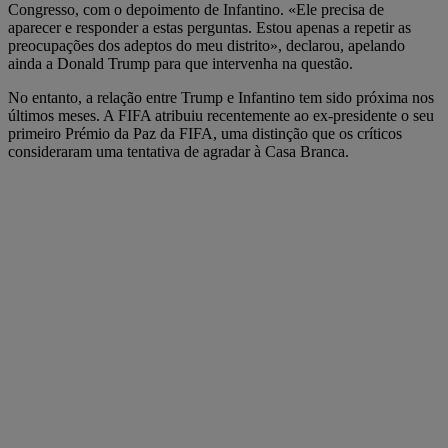
Congresso, com o depoimento de Infantino. «Ele precisa de
aparecer e responder a estas perguntas. Estou apenas a repetir as
preocupações dos adeptos do meu distrito», declarou, apelando
ainda a Donald Trump para que intervenha na questão.
No entanto, a relação entre Trump e Infantino tem sido próxima nos
últimos meses. A FIFA atribuiu recentemente ao ex-presidente o seu
primeiro Prémio da Paz da FIFA, uma distinção que os críticos
consideraram uma tentativa de agradar à Casa Branca.