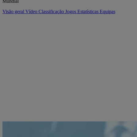
Mundial
Visão geral
Vídeo
Classificação
Jogos
Estatísticas
Equipas