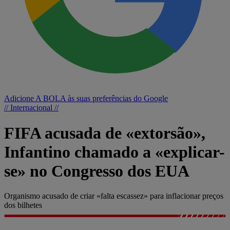
Adicione A BOLA às suas preferências do Google
// Internacional //
FIFA acusada de «extorsão»,
Infantino chamado a «explicar-
se» no Congresso dos EUA
Organismo acusado de criar «falta escassez» para inflacionar preços
dos bilhetes