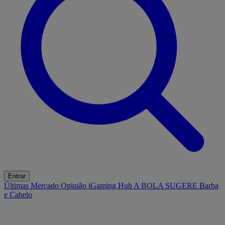
Entrar
Últimas
Mercado
Opinião
iGaming Hub
A BOLA SUGERE
Barba
e Cabelo