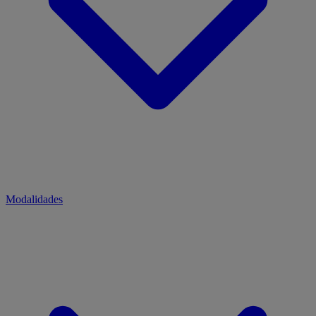
Modalidades