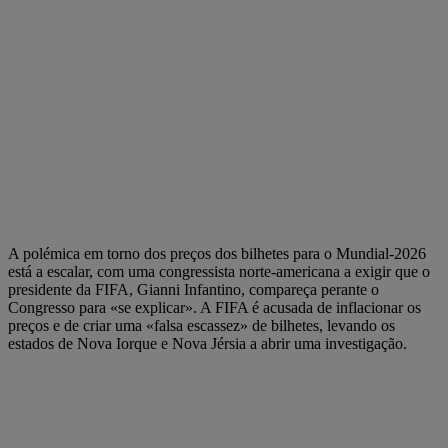
A polémica em torno dos preços dos bilhetes para o Mundial-2026
está a escalar, com uma congressista norte-americana a exigir que o
presidente da FIFA, Gianni Infantino, compareça perante o
Congresso para «se explicar». A FIFA é acusada de inflacionar os
preços e de criar uma «falsa escassez» de bilhetes, levando os
estados de Nova Iorque e Nova Jérsia a abrir uma investigação.