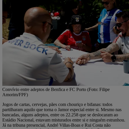
Convívio entre adeptos de Benfica e FC Porto (Foto: Filipe
Amorim/FPF)
Jogos de cartas, cervejas, pães com chouriço e bifanas: todos
partilharam aquilo que torna o Jamor especial entre si. Mesmo nas
bancadas, alguns adeptos, entre os 22.258 que se deslocaram ao
Estádio Nacional, estavam misturados entre si e ninguém estranhou.
Já na tribuna presencial, André Villas-Boas e Rui Costa não