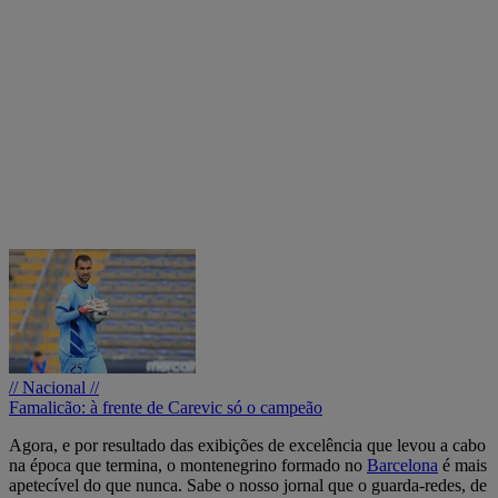
// Nacional //
Famalicão: à frente de Carevic só o campeão
Agora, e por resultado das exibições de excelência que levou a cabo
na época que termina, o montenegrino formado no
Barcelona
é mais
apetecível do que nunca. Sabe o nosso jornal que o guarda-redes, de