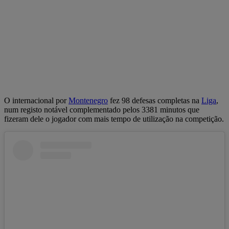
O internacional por
Montenegro
fez 98 defesas completas na
Liga
,
num registo notável complementado pelos 3381 minutos que
fizeram dele o jogador com mais tempo de utilização na competição.