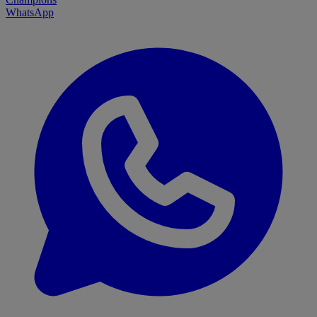
WhatsApp