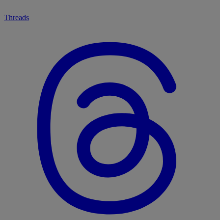
Threads