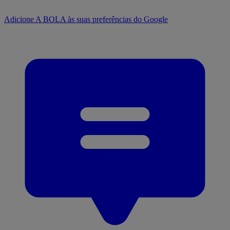
Adicione A BOLA às suas preferências do Google