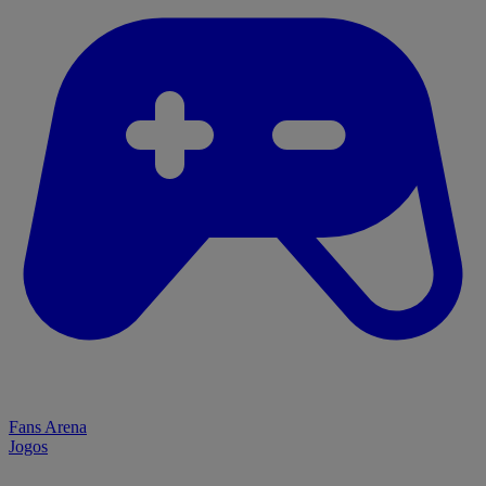
Fans Arena
Jogos