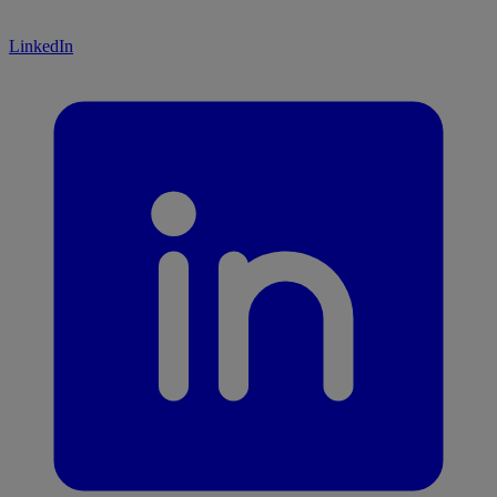
LinkedIn