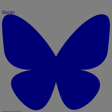
Bluesky