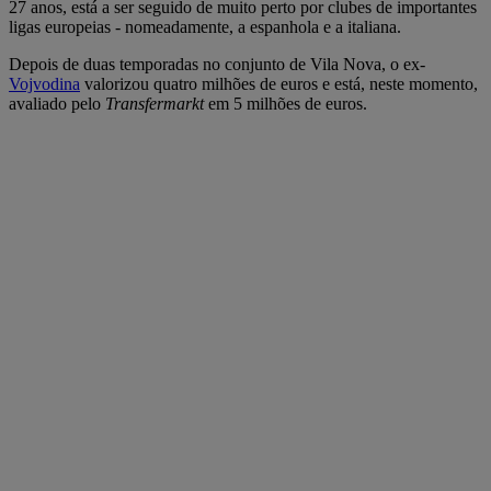
27 anos, está a ser seguido de muito perto por clubes de importantes
ligas europeias - nomeadamente, a espanhola e a italiana.
Depois de duas temporadas no conjunto de Vila Nova, o ex-
Vojvodina
valorizou quatro milhões de euros e está, neste momento,
avaliado pelo
Transfermarkt
em 5 milhões de euros.