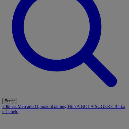
Entrar
Últimas
Mercado
Opinião
iGaming Hub
A BOLA SUGERE
Barba
e Cabelo