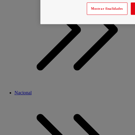
Mostrar finalidades
Nacional