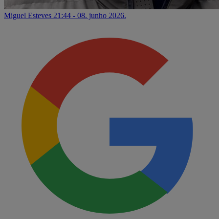
Miguel Esteves
21:44 - 08. junho 2026.