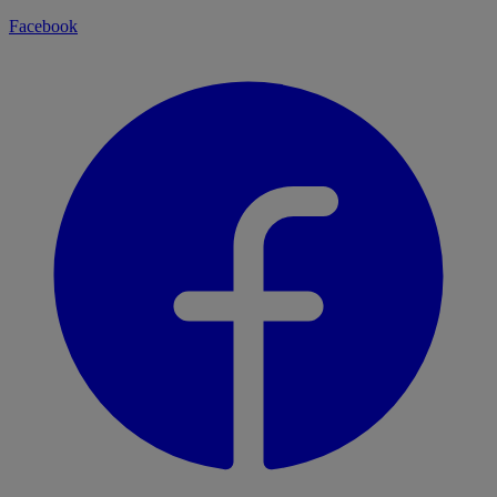
Facebook