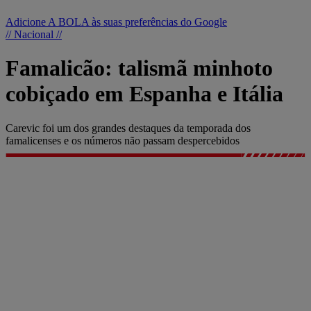
Adicione A BOLA às suas preferências do Google
// Nacional //
Famalicão: talismã minhoto
cobiçado em Espanha e Itália
Carevic foi um dos grandes destaques da temporada dos
famalicenses e os números não passam despercebidos