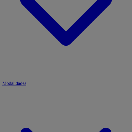
Modalidades