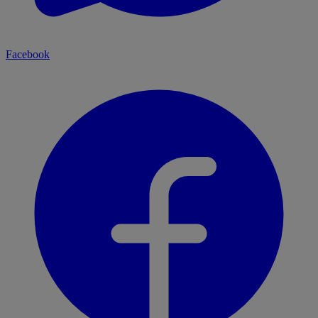
Facebook