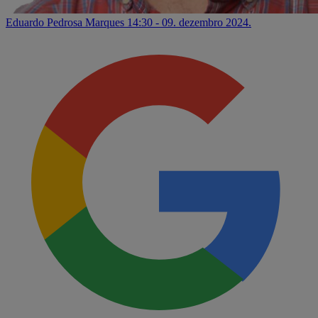
Eduardo Pedrosa Marques
14:30 - 09. dezembro 2024.