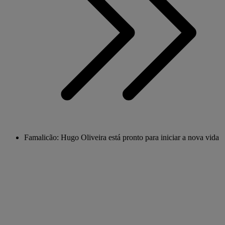
Famalicão: Hugo Oliveira está pronto para iniciar a nova vida