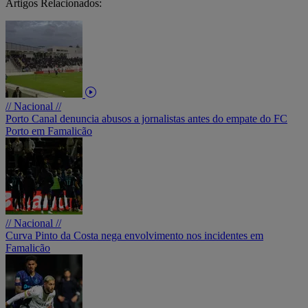
Artigos Relacionados:
// Nacional //
Porto Canal denuncia abusos a jornalistas antes do empate do FC
Porto em Famalicão
// Nacional //
Curva Pinto da Costa nega envolvimento nos incidentes em
Famalicão