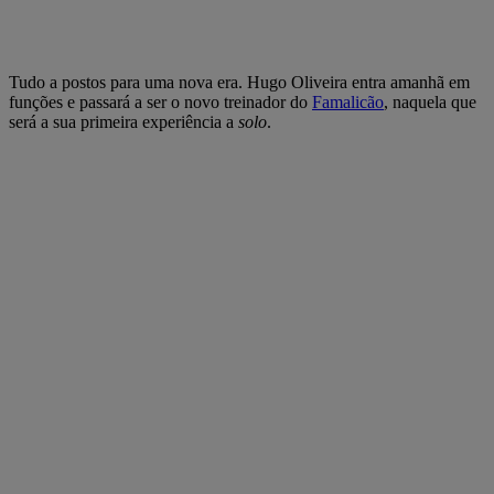
Tudo a postos para uma nova era. Hugo Oliveira entra amanhã em
funções e passará a ser o novo treinador do
Famalicão
, naquela que
será a sua primeira experiência a
solo
.