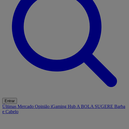
Entrar
Últimas
Mercado
Opinião
iGaming Hub
A BOLA SUGERE
Barba
e Cabelo