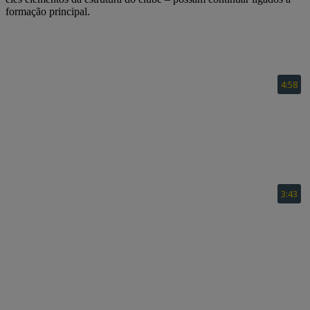
formação principal.