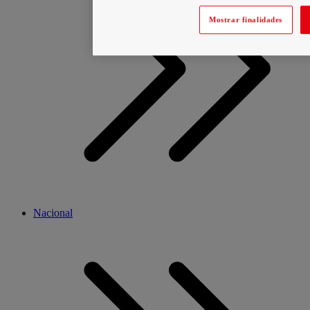
Mostrar finalidades
Nacional