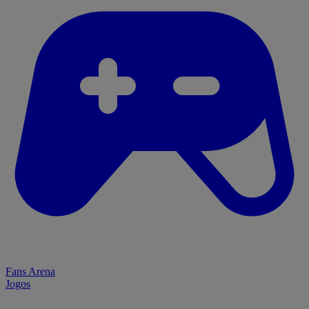
Fans Arena
Jogos