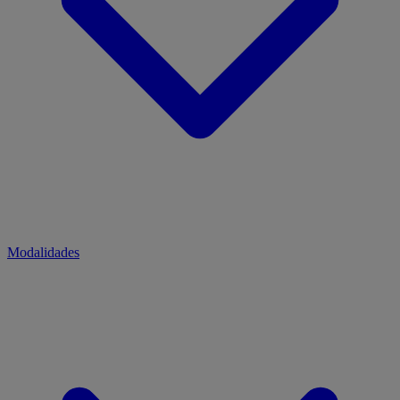
Modalidades