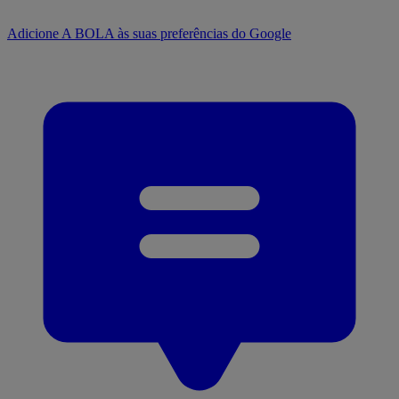
Adicione A BOLA às suas preferências do Google