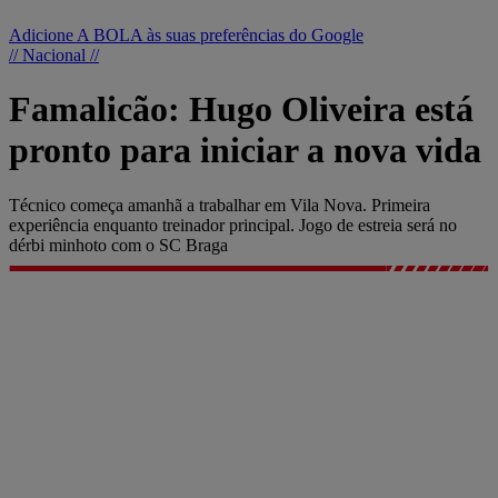
Adicione A BOLA às suas preferências do Google
// Nacional //
Famalicão: Hugo Oliveira está
pronto para iniciar a nova vida
Técnico começa amanhã a trabalhar em Vila Nova. Primeira
experiência enquanto treinador principal. Jogo de estreia será no
dérbi minhoto com o SC Braga