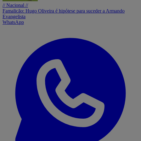
// Nacional //
Famalicão: Hugo Oliveira é hipótese para suceder a Armando
Evangelista
WhatsApp