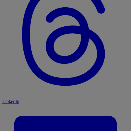
LinkedIn