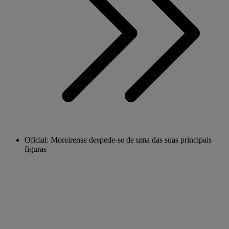
Oficial: Moreirense despede-se de uma das suas principais
figuras