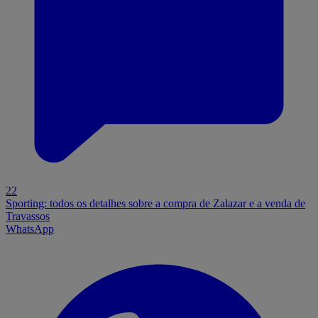
22
Sporting: todos os detalhes sobre a compra de Zalazar e a venda de
Travassos
WhatsApp