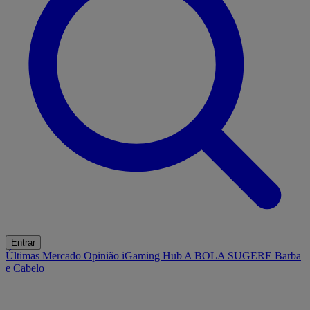
Entrar
Últimas
Mercado
Opinião
iGaming Hub
A BOLA SUGERE
Barba
e Cabelo