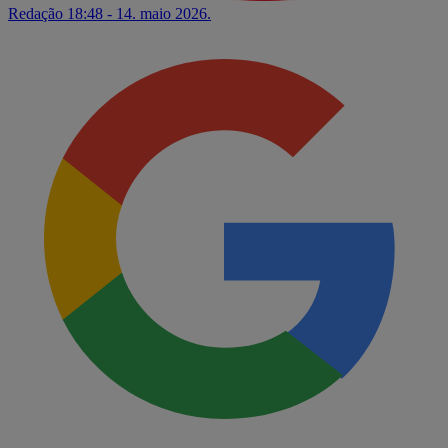
Redação
18:48 - 14. maio 2026.