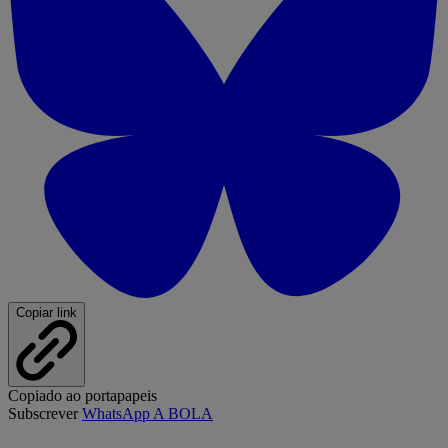
Copiar link
Copiado ao portapapeis
Subscrever
WhatsApp A BOLA