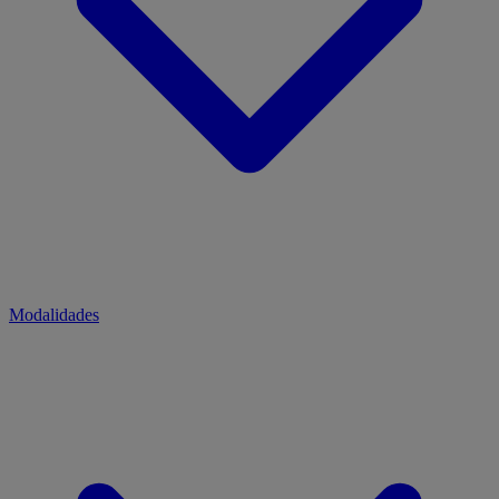
Modalidades