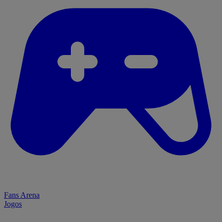
Fans Arena
Jogos