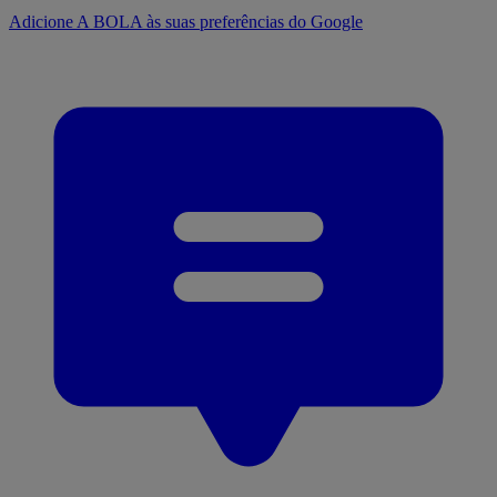
Adicione A BOLA às suas preferências do Google