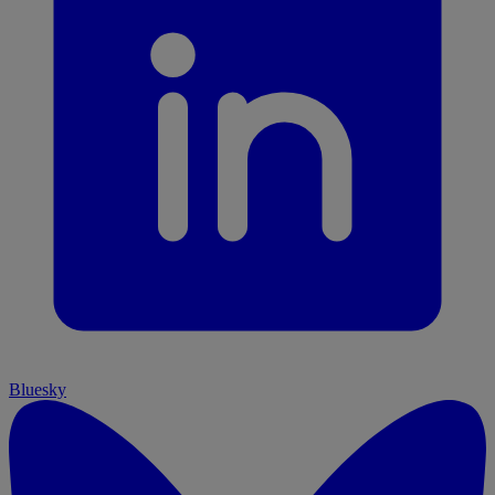
Bluesky