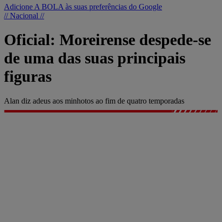
Adicione A BOLA às suas preferências do Google
// Nacional //
Oficial: Moreirense despede-se
de uma das suas principais
figuras
Alan diz adeus aos minhotos ao fim de quatro temporadas