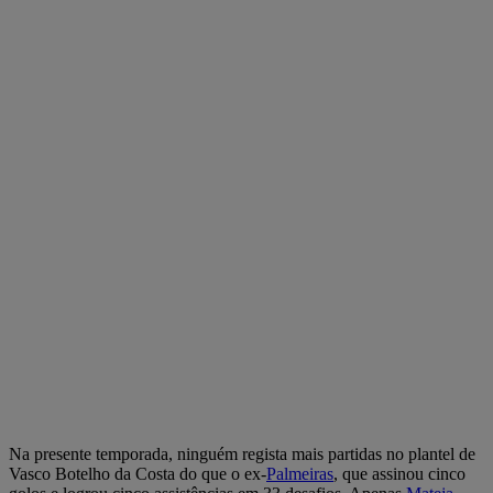
Na presente temporada, ninguém regista mais partidas no plantel de
Vasco Botelho da Costa do que o ex-
Palmeiras
, que assinou cinco