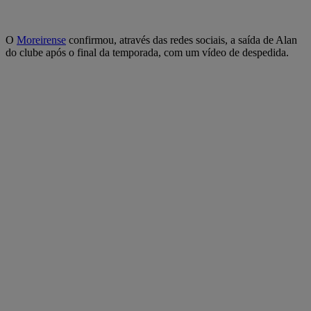
O
Moreirense
confirmou, através das redes sociais, a saída de Alan
do clube após o final da temporada, com um vídeo de despedida.