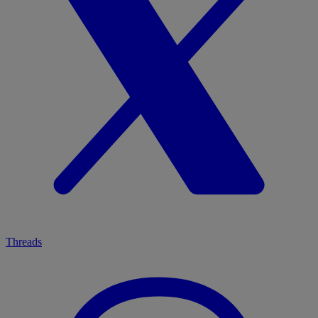
Threads