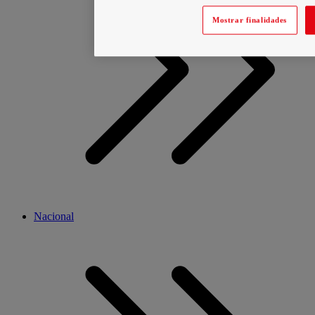
Mostrar finalidades
Nacional