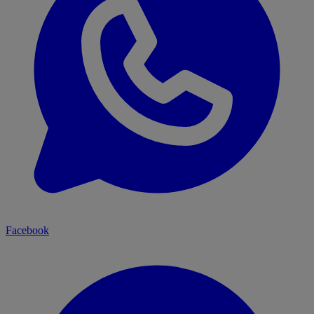
Facebook