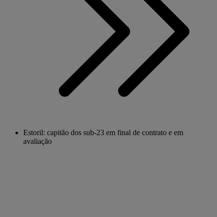
Estoril: capitão dos sub-23 em final de contrato e em
avaliação