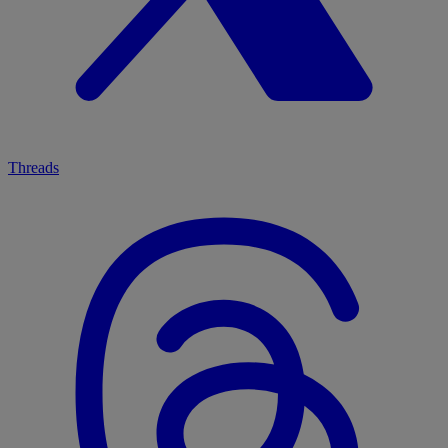
Threads