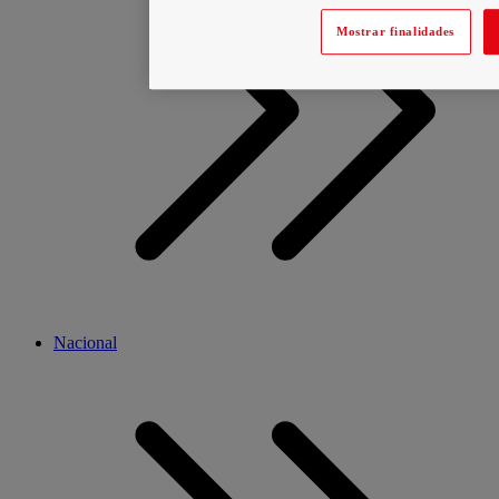
Mostrar finalidades
Nacional