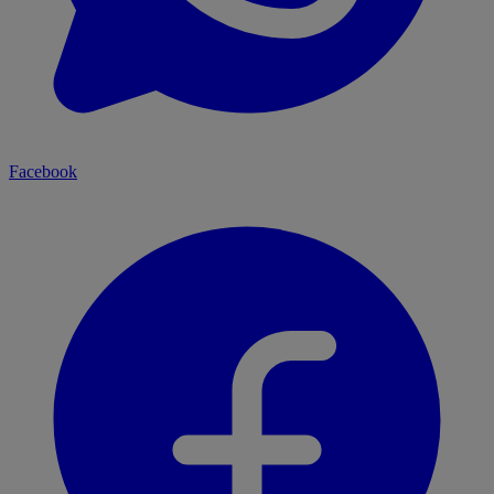
Facebook