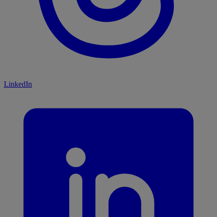
LinkedIn