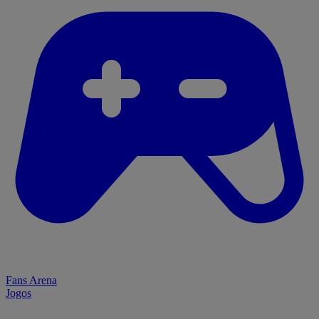
Fans Arena
Jogos