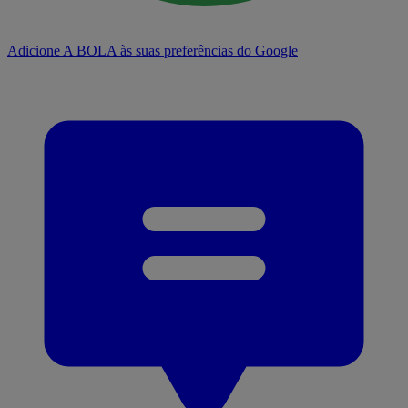
Adicione A BOLA às suas preferências do Google