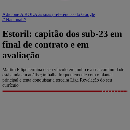
Adicione A BOLA às suas preferências do Google
// Nacional //
Estoril: capitão dos sub-23 em
final de contrato e em
avaliação
Martim Filipe termina o seu vínculo em junho e a sua continuidade
está ainda em análise; trabalha frequentemente com o plantel
principal e tenta conquistar a terceira Liga Revelação do seu
currículo