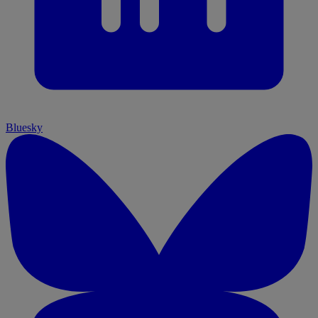
Bluesky