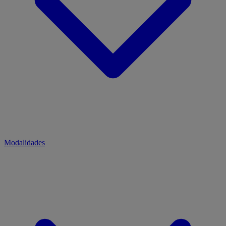
Modalidades