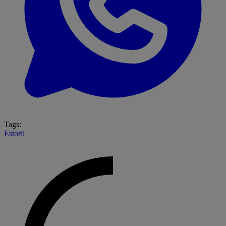
Tags:
Estoril