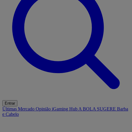
Entrar
Últimas
Mercado
Opinião
iGaming Hub
A BOLA SUGERE
Barba
e Cabelo