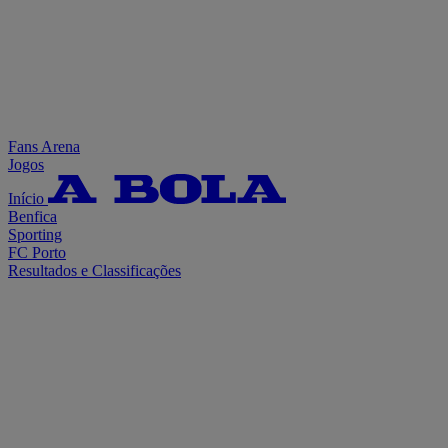
Fans Arena
Jogos
Início
Benfica
Sporting
FC Porto
Resultados e Classificações