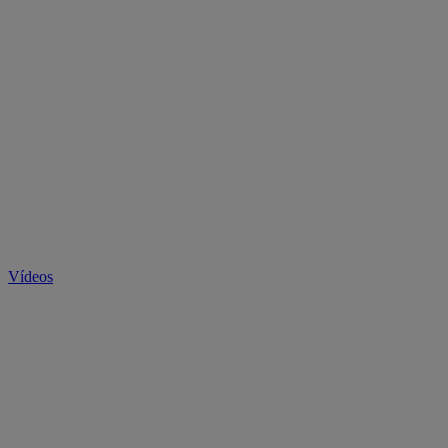
Vídeos