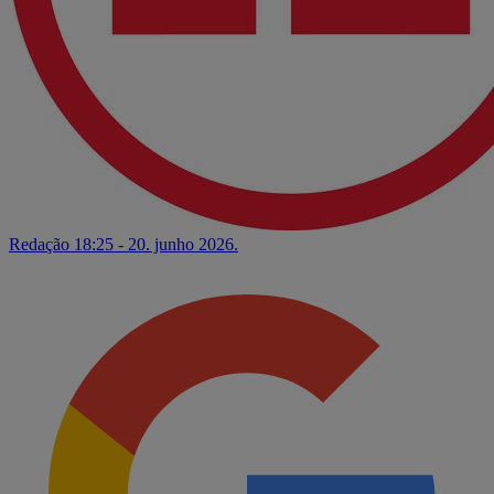
Redação
18:25 - 20. junho 2026.