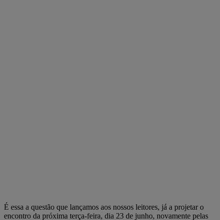
É essa a questão que lançamos aos nossos leitores, já a projetar o
encontro da próxima terça-feira, dia 23 de junho, novamente pelas