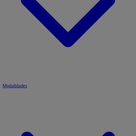
Modalidades