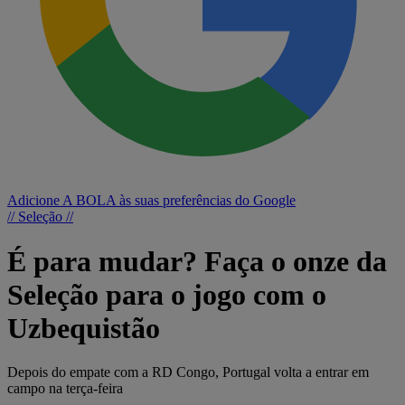
Adicione A BOLA às suas preferências do Google
// Seleção //
É para mudar? Faça o onze da
Seleção para o jogo com o
Uzbequistão
Depois do empate com a RD Congo, Portugal volta a entrar em
campo na terça-feira