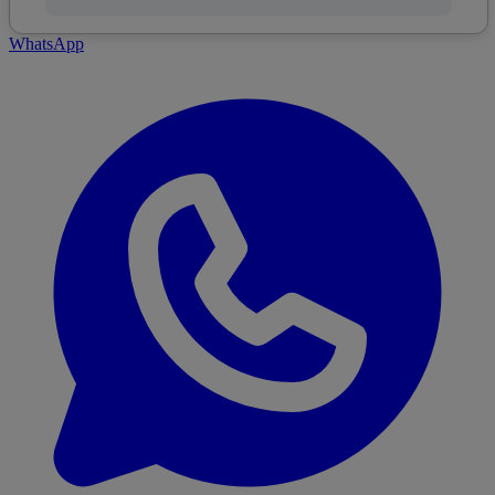
WhatsApp