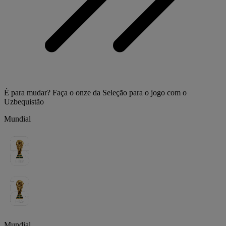
É para mudar? Faça o onze da Seleção para o jogo com o
Uzbequistão
Mundial
Mundial