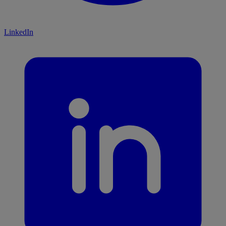
LinkedIn