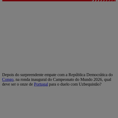
Depois do surpreendente empate com a República Democrática do
Congo
, na ronda inaugural do Campeonato do Mundo 2026, qual
deve ser o onze de
Portugal
para o duelo com Uzbequistão?