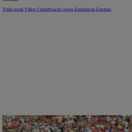
Visão geral
Vídeo
Classificação
Jogos
Estatísticas
Equipas