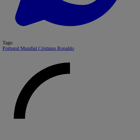
Tags:
Portugal
Mundial
Cristiano Ronaldo