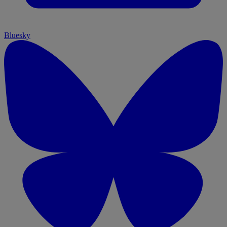
Bluesky