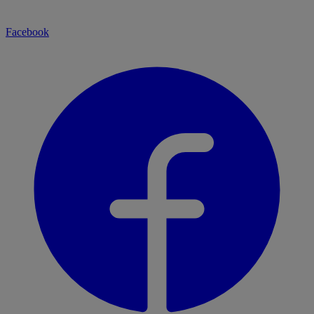
Facebook