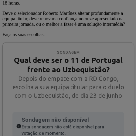
18 horas.
Deve o selecionador Roberto Martínez alterar profundamente a
equipa titular, deve renovar a confiança no onze apresentado na
primeira jornada, ou o melhor a fazer é uma solução intermédia?
Faça as suas escolhas: