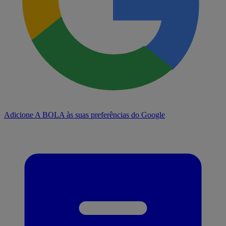
Adicione A BOLA às suas preferências do Google