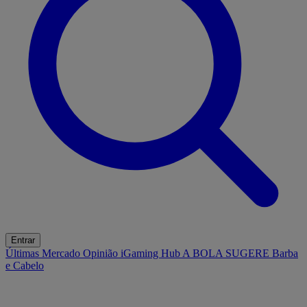
Entrar
Últimas
Mercado
Opinião
iGaming Hub
A BOLA SUGERE
Barba
e Cabelo