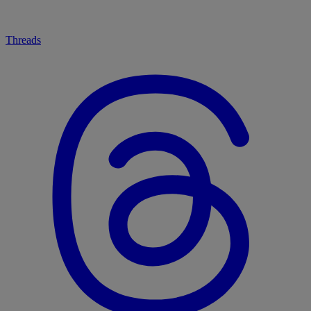
Threads