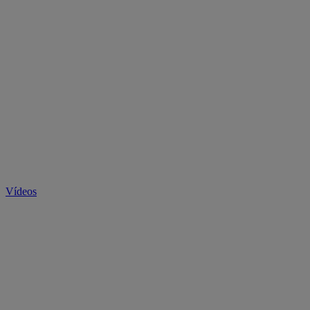
Vídeos