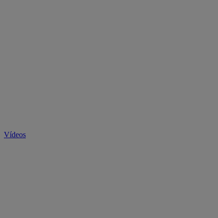
Vídeos