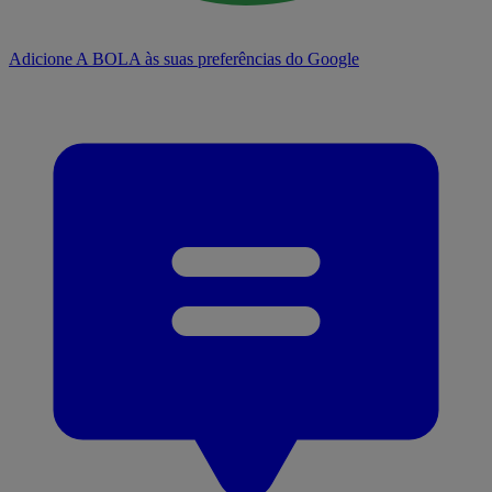
Adicione A BOLA às suas preferências do Google