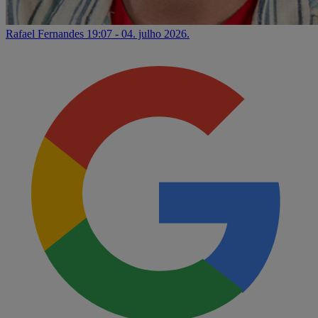
Rafael Fernandes
19:07 - 04. julho 2026.