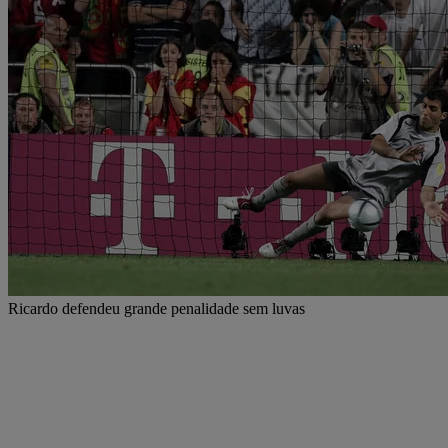
Ricardo defendeu grande penalidade sem luvas