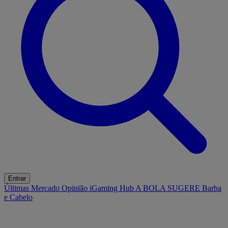
Entrar
Últimas
Mercado
Opinião
iGaming Hub
A BOLA SUGERE
Barba
e Cabelo