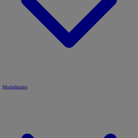
Modalidades