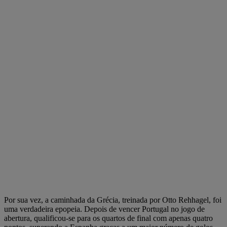
Por sua vez, a caminhada da Grécia, treinada por Otto Rehhagel, foi
uma verdadeira epopeia. Depois de vencer Portugal no jogo de
abertura, qualificou-se para os quartos de final com apenas quatro