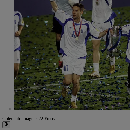
Galeria de imagens
22 Fotos