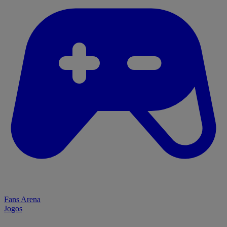
Fans Arena
Jogos