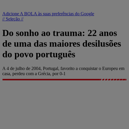
Adicione A BOLA às suas preferências do Google
// Seleção //
Do sonho ao trauma: 22 anos
de uma das maiores desilusões
do povo português
A 4 de julho de 2004, Portugal, favorito a conquistar o Europeu em
casa, perdeu com a Grécia, por 0-1