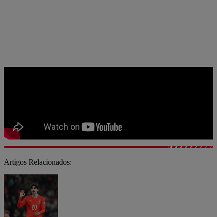
Artigos Relacionados: