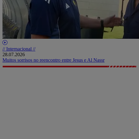
// Internacional //
28.07.2026
Muitos sorrisos no reencontro entre Jesus e Al Nassr