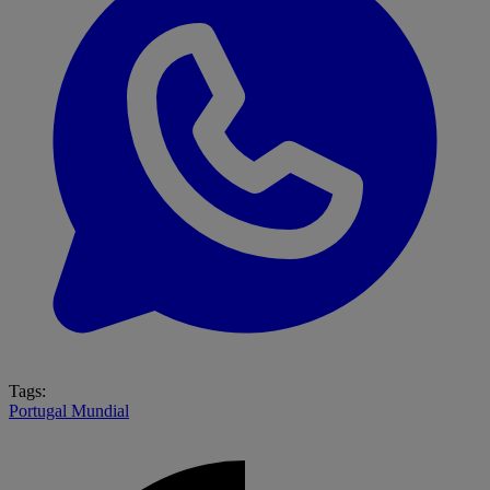
Tags:
Portugal
Mundial