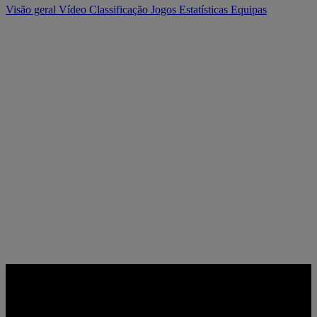
Visão geral
Vídeo
Classificação
Jogos
Estatísticas
Equipas