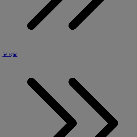
Seleção