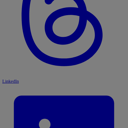
LinkedIn