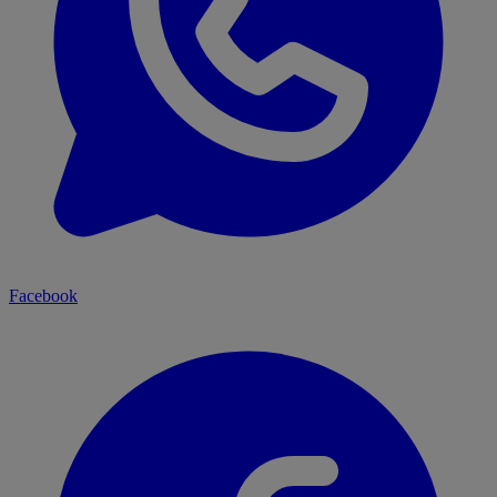
Facebook