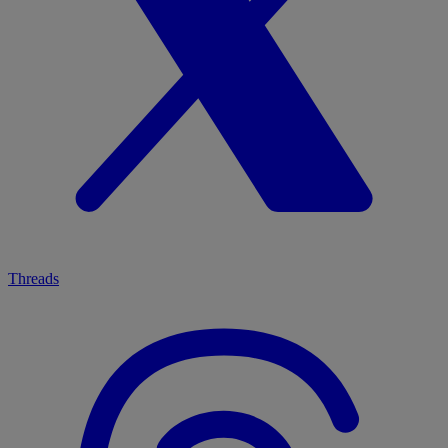
Threads