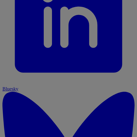
Bluesky