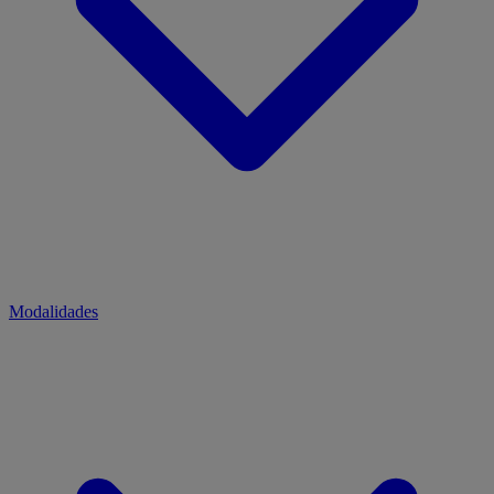
Modalidades