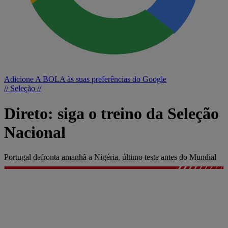
Adicione A BOLA às suas preferências do Google
// Seleção //
Direto: siga o treino da Seleção
Nacional
Portugal defronta amanhã a Nigéria, último teste antes do Mundial