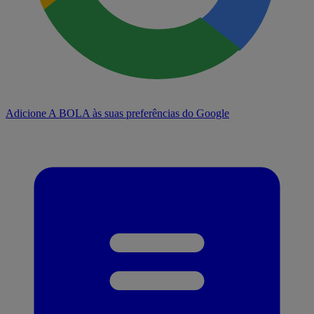
Adicione A BOLA às suas preferências do Google