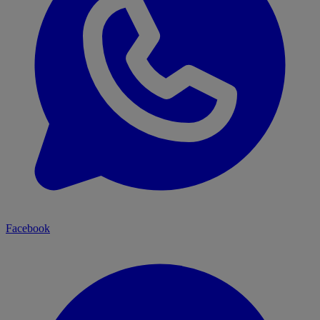
Facebook