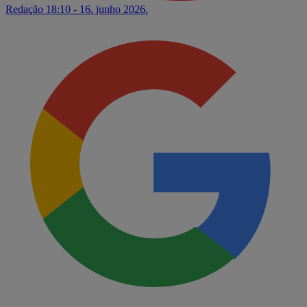
Redação
18:10 - 16. junho 2026.