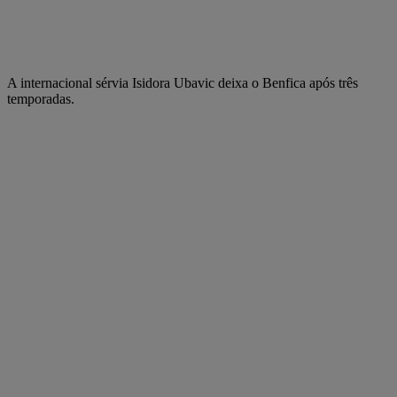
A internacional sérvia Isidora Ubavic deixa o Benfica após três
temporadas.