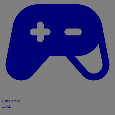
Fans Arena
Jogos