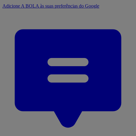
Adicione A BOLA às suas preferências do Google