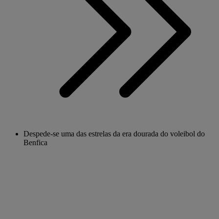
Despede-se uma das estrelas da era dourada do voleibol do
Benfica