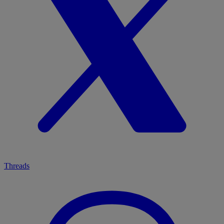
Threads