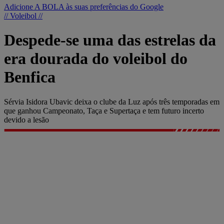
Adicione A BOLA às suas preferências do Google
// Voleibol //
Despede-se uma das estrelas da
era dourada do voleibol do
Benfica
Sérvia Isidora Ubavic deixa o clube da Luz após três temporadas em
que ganhou Campeonato, Taça e Supertaça e tem futuro incerto
devido a lesão