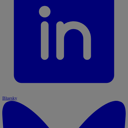
Bluesky