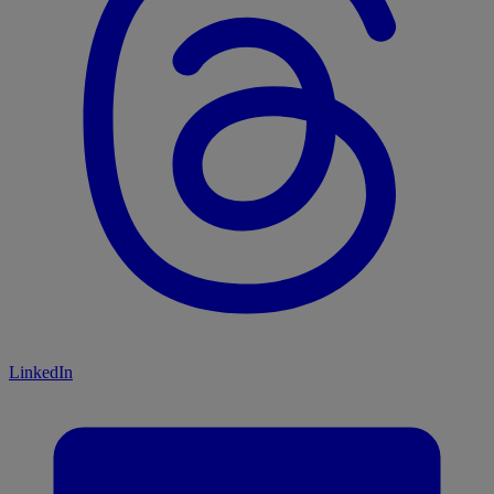
LinkedIn