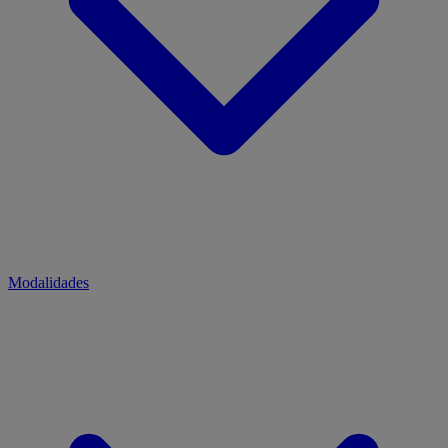
Modalidades