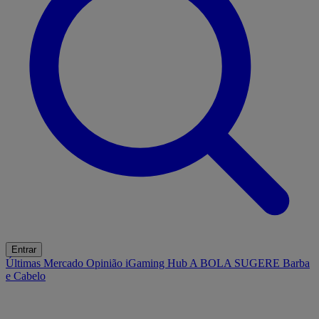
Entrar
Últimas
Mercado
Opinião
iGaming Hub
A BOLA SUGERE
Barba
e Cabelo