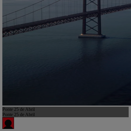
Ponte 25 de Abril
Ponte 25 de Abril