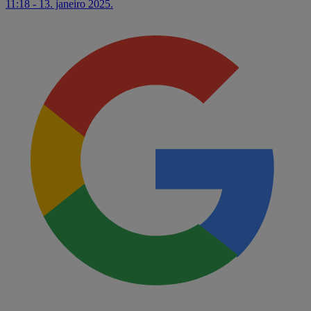
11:18 - 13. janeiro 2025.