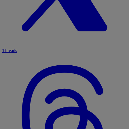
Threads