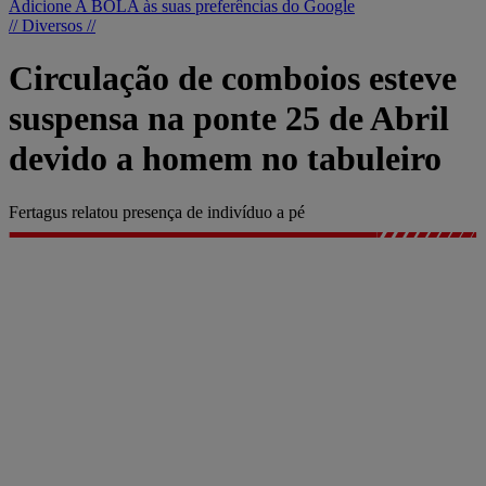
Adicione A BOLA às suas preferências do Google
// Diversos //
Circulação de comboios esteve
suspensa na ponte 25 de Abril
devido a homem no tabuleiro
Fertagus relatou presença de indivíduo a pé