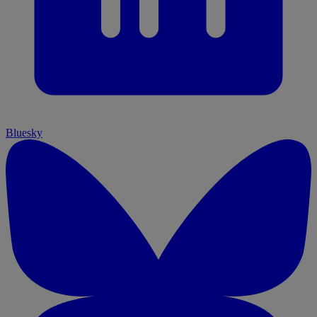
Bluesky