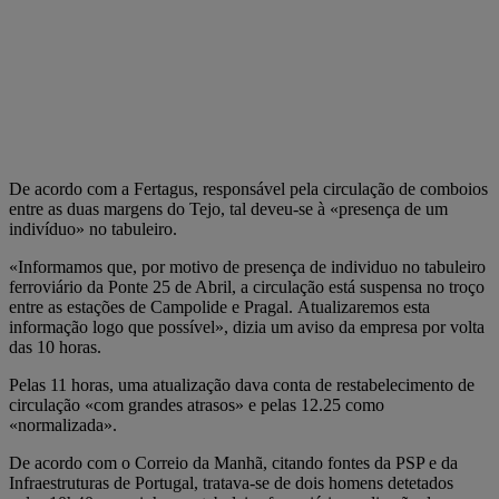
De acordo com a Fertagus, responsável pela circulação de comboios
entre as duas margens do Tejo, tal deveu-se à «presença de um
indivíduo» no tabuleiro.
«Informamos que, por motivo de presença de individuo no tabuleiro
ferroviário da Ponte 25 de Abril, a circulação está suspensa no troço
entre as estações de Campolide e Pragal. Atualizaremos esta
informação logo que possível», dizia um aviso da empresa por volta
das 10 horas.
Pelas 11 horas, uma atualização dava conta de restabelecimento de
circulação «com grandes atrasos» e pelas 12.25 como
«normalizada».
De acordo com o Correio da Manhã, citando fontes da PSP e da
Infraestruturas de Portugal, tratava-se de dois homens detetados