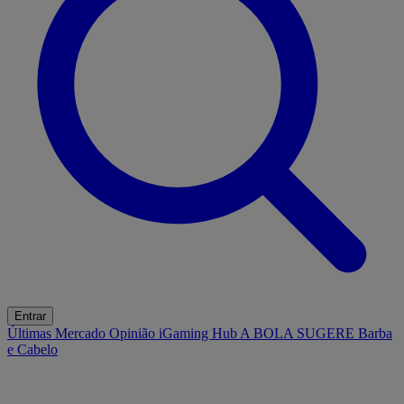
Entrar
Últimas
Mercado
Opinião
iGaming Hub
A BOLA SUGERE
Barba
e Cabelo