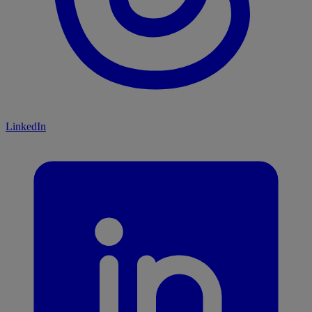
LinkedIn