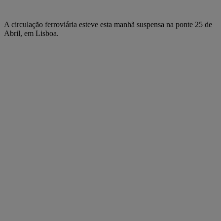
A circulação ferroviária esteve esta manhã suspensa na ponte 25 de
Abril, em Lisboa.