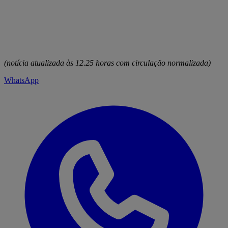
(notícia atualizada às 12.25 horas com circulação normalizada)
WhatsApp