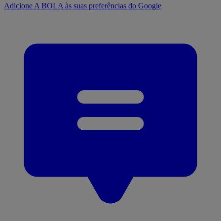
Adicione A BOLA às suas preferências do Google