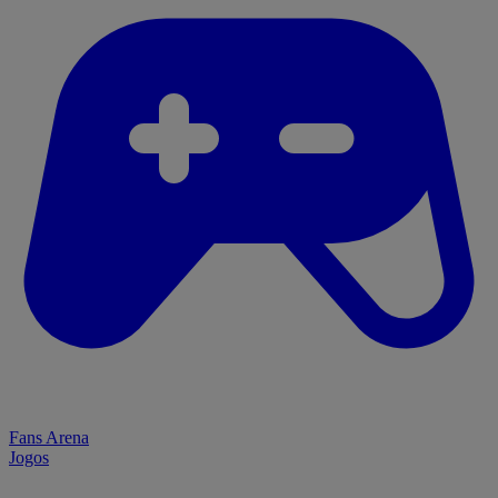
Fans Arena
Jogos