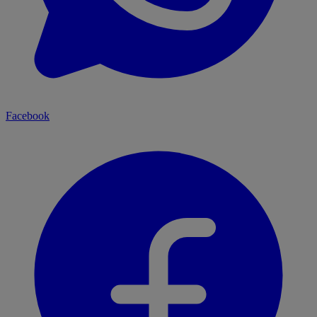
Facebook