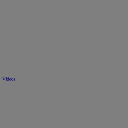
Vídeos