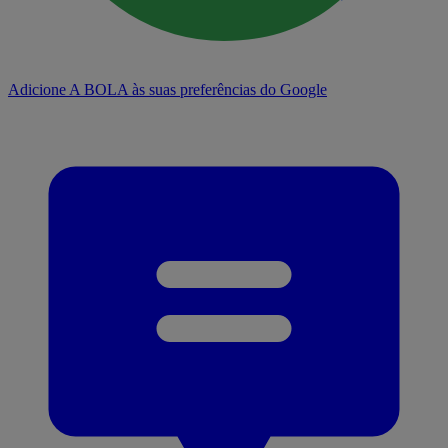
Adicione A BOLA às suas preferências do Google