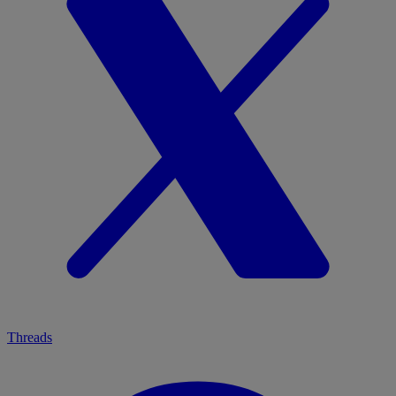
Threads