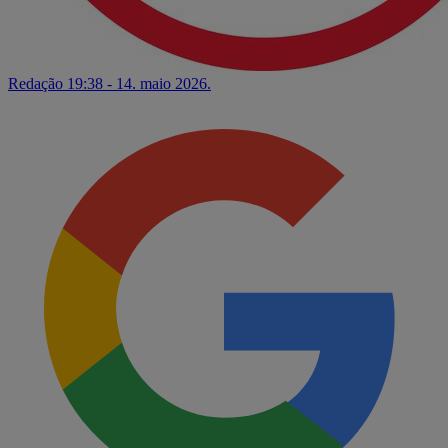
Redação
19:38 - 14. maio 2026.