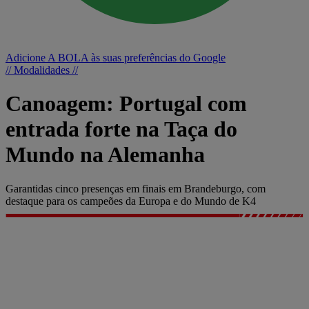
Adicione A BOLA às suas preferências do Google
// Modalidades //
Canoagem: Portugal com
entrada forte na Taça do
Mundo na Alemanha
Garantidas cinco presenças em finais em Brandeburgo, com
destaque para os campeões da Europa e do Mundo de K4