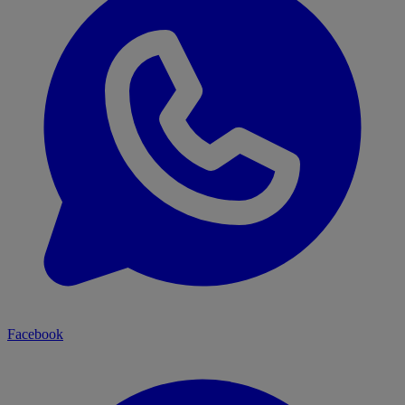
Facebook