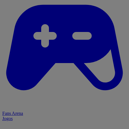
Fans Arena
Jogos