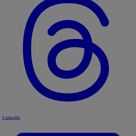
LinkedIn