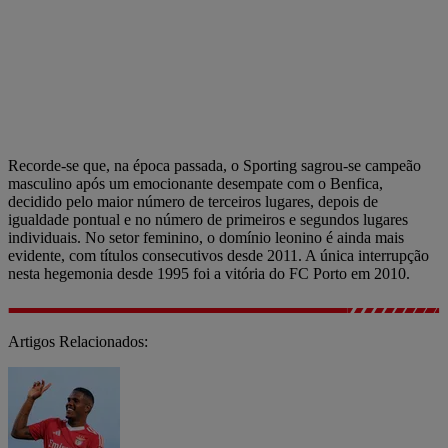
Recorde-se que, na época passada, o Sporting sagrou-se campeão
masculino após um emocionante desempate com o Benfica,
decidido pelo maior número de terceiros lugares, depois de
igualdade pontual e no número de primeiros e segundos lugares
individuais. No setor feminino, o domínio leonino é ainda mais
evidente, com títulos consecutivos desde 2011. A única interrupção
nesta hegemonia desde 1995 foi a vitória do FC Porto em 2010.
Artigos Relacionados: