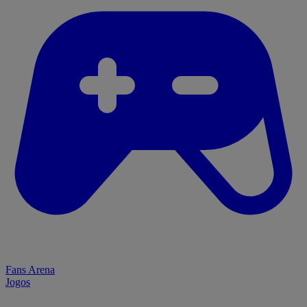
Fans Arena
Jogos