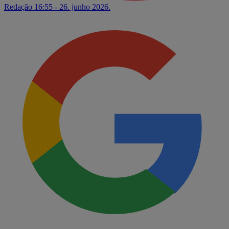
Redação
16:55 - 26. junho 2026.