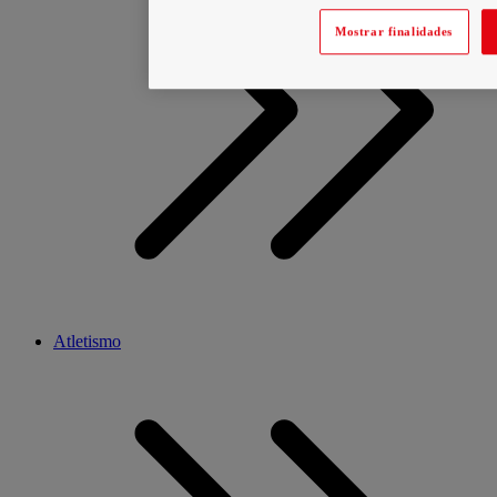
Mostrar finalidades
Atletismo