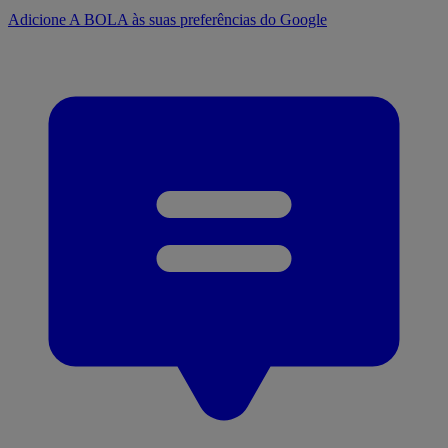
Adicione A BOLA às suas preferências do Google