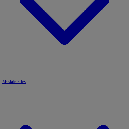
Modalidades