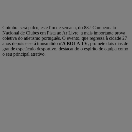
Coimbra será palco, este fim de semana, do 88.º Campeonato
Nacional de Clubes em Pista ao Ar Livre, a mais importante prova
coletiva do atletismo português. O evento, que regressa à cidade 27
anos depois e será transmitido n'
A BOLA TV
, promete dois dias de
grande espetáculo desportivo, destacando o espírito de equipa como
o seu principal atrativo.