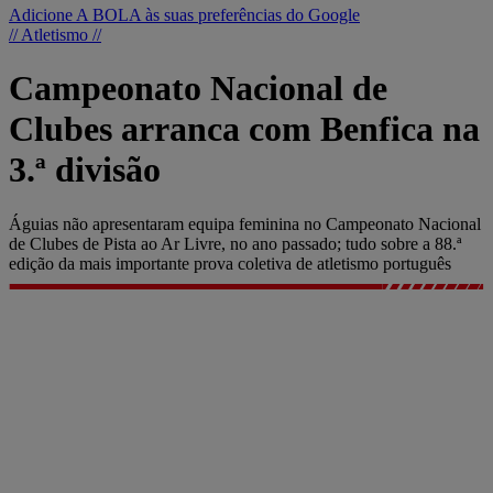
Adicione A BOLA às suas preferências do Google
// Atletismo //
Campeonato Nacional de
Clubes arranca com Benfica na
3.ª divisão
Águias não apresentaram equipa feminina no Campeonato Nacional
de Clubes de Pista ao Ar Livre, no ano passado; tudo sobre a 88.ª
edição da mais importante prova coletiva de atletismo português