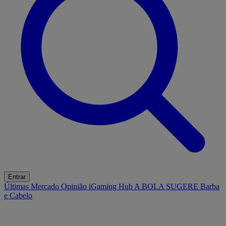
Entrar
Últimas
Mercado
Opinião
iGaming Hub
A BOLA SUGERE
Barba
e Cabelo