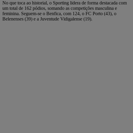
No que toca ao historial, o Sporting lidera de forma destacada com
um total de 162 pódios, somando as competições masculina e
feminina. Seguem-se o Benfica, com 124, o FC Porto (43), o
Belenenses (39) e a Juventude Vidigalense (19).