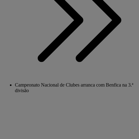
Campeonato Nacional de Clubes arranca com Benfica na 3.ª
divisão