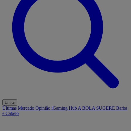
Entrar
Últimas
Mercado
Opinião
iGaming Hub
A BOLA SUGERE
Barba
e Cabelo