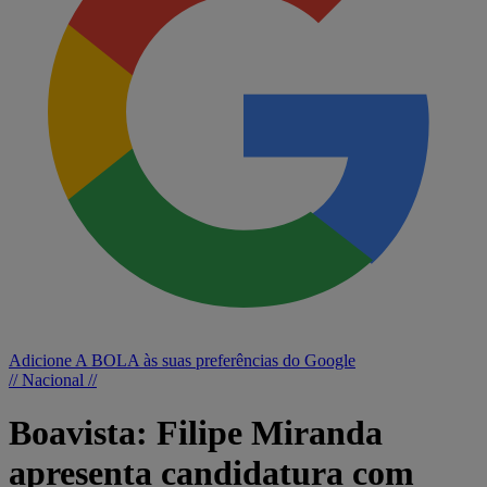
Adicione A BOLA às suas preferências do Google
// Nacional //
Boavista: Filipe Miranda
apresenta candidatura com