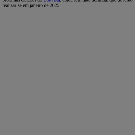
realizar-se em janeiro de 2025.