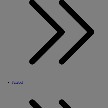
Futebol