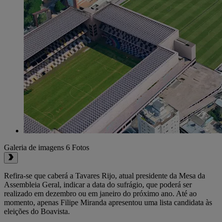
Galeria de imagens
6 Fotos
Refira-se que caberá a Tavares Rijo, atual presidente da Mesa da
Assembleia Geral, indicar a data do sufrágio, que poderá ser
realizado em dezembro ou em janeiro do próximo ano. Até ao
momento, apenas Filipe Miranda apresentou uma lista candidata às
eleições do Boavista.