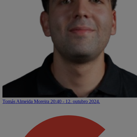
Tomás Almeida Moreira
20:40 - 12. outubro 2024.