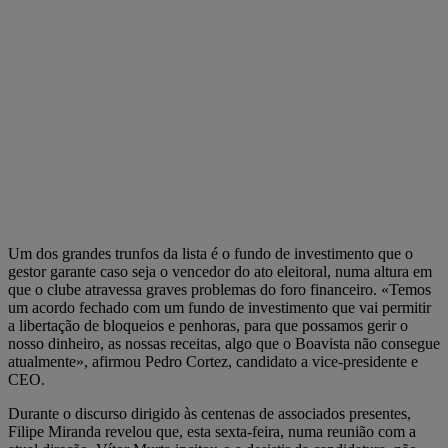
Um dos grandes trunfos da lista é o fundo de investimento que o
gestor garante caso seja o vencedor do ato eleitoral, numa altura em
que o clube atravessa graves problemas do foro financeiro. «Temos
um acordo fechado com um fundo de investimento que vai permitir
a libertação de bloqueios e penhoras, para que possamos gerir o
nosso dinheiro, as nossas receitas, algo que o Boavista não consegue
atualmente», afirmou Pedro Cortez, candidato a vice-presidente e
CEO.
Durante o discurso dirigido às centenas de associados presentes,
Filipe Miranda revelou que, esta sexta-feira, numa reunião com a