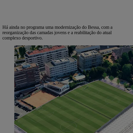
Há ainda no programa uma modernização do Bessa, com a
reorganização das camadas jovens e a reabilitação do atual
complexo desportivo.