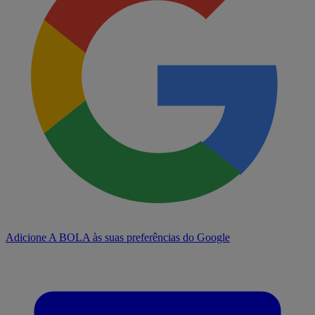
Adicione A BOLA às suas preferências do Google