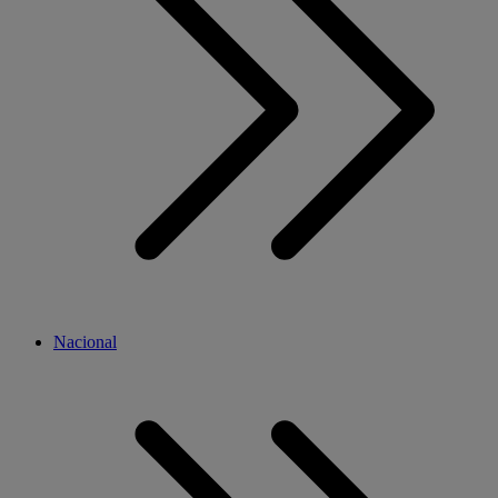
Nacional