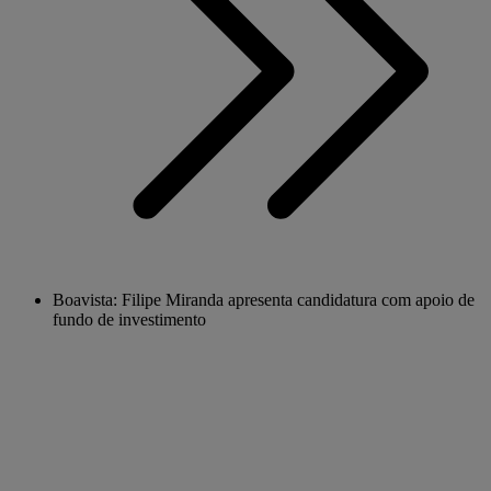
Boavista: Filipe Miranda apresenta candidatura com apoio de
fundo de investimento