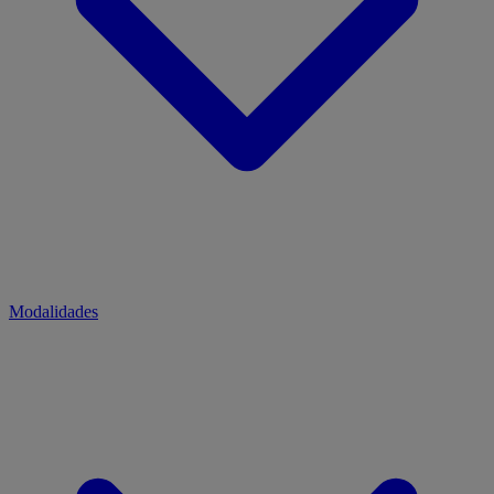
Modalidades