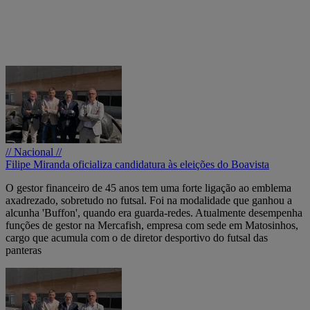
// Nacional //
Filipe Miranda oficializa candidatura às eleições do Boavista
O gestor financeiro de 45 anos tem uma forte ligação ao emblema
axadrezado, sobretudo no futsal. Foi na modalidade que ganhou a
alcunha 'Buffon', quando era guarda-redes. Atualmente desempenha
funções de gestor na Mercafish, empresa com sede em Matosinhos,
cargo que acumula com o de diretor desportivo do futsal das
panteras