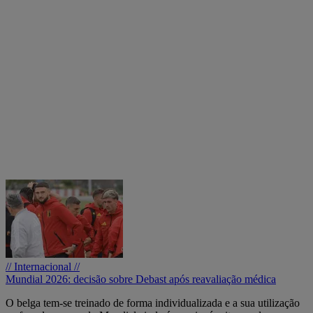
// Internacional //
Mundial 2026: decisão sobre Debast após reavaliação médica
O belga tem-se treinado de forma individualizada e a sua utilização