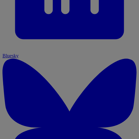
Bluesky