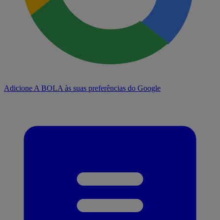
Adicione A BOLA às suas preferências do Google