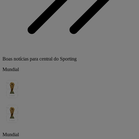
Boas notícias para central do Sporting
Mundial
Mundial