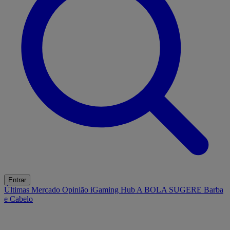
Entrar
Últimas
Mercado
Opinião
iGaming Hub
A BOLA SUGERE
Barba
e Cabelo