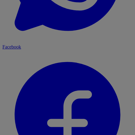
Facebook