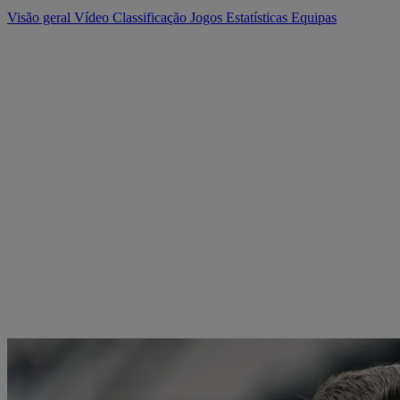
Visão geral
Vídeo
Classificação
Jogos
Estatísticas
Equipas