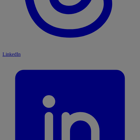
LinkedIn