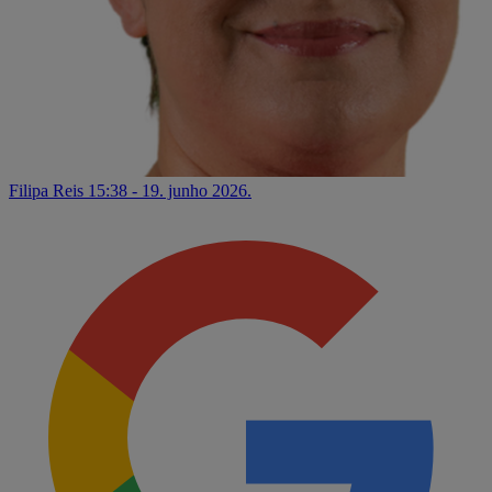
Filipa Reis
15:38 - 19. junho 2026.