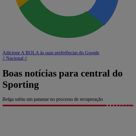
Adicione A BOLA às suas preferências do Google
// Nacional //
Boas notícias para central do
Sporting
Belga subiu um patamar no processo de recuperação