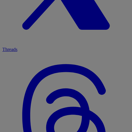
Threads