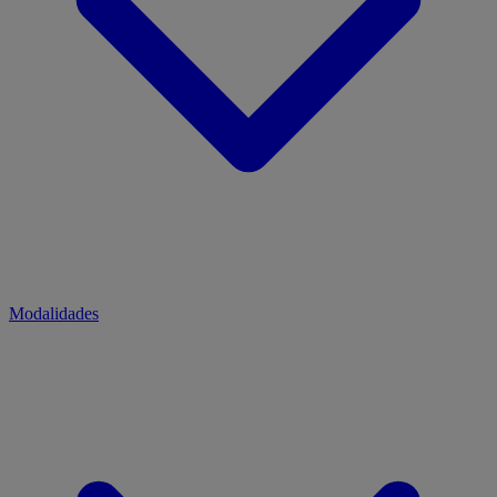
Modalidades