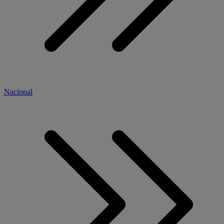
Nacional