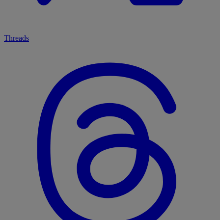
Threads