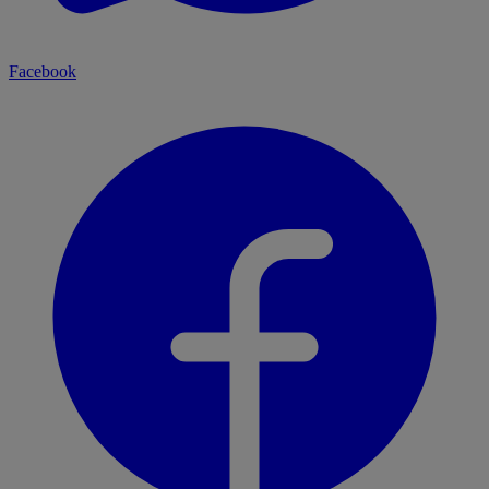
Facebook