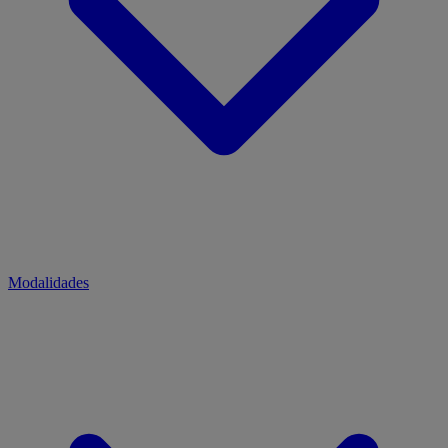
Modalidades