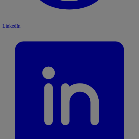
LinkedIn