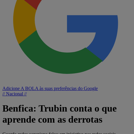
Adicione A BOLA às suas preferências do Google
// Nacional //
Benfica: Trubin conta o que
aprende com as derrotas