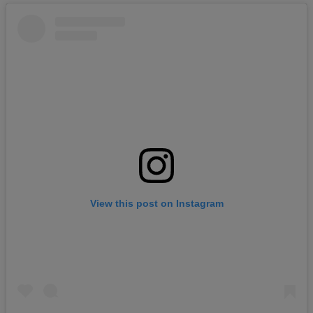
View this post on Instagram