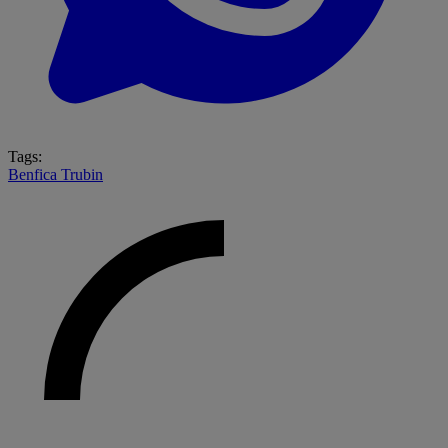
Tags:
Benfica
Trubin