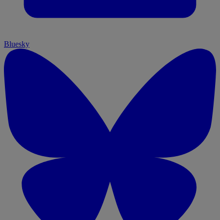
Bluesky