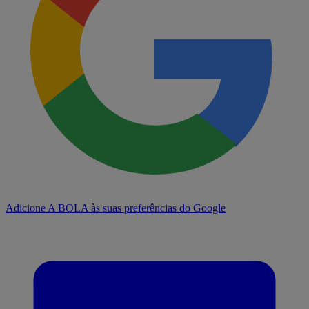
Adicione A BOLA às suas preferências do Google