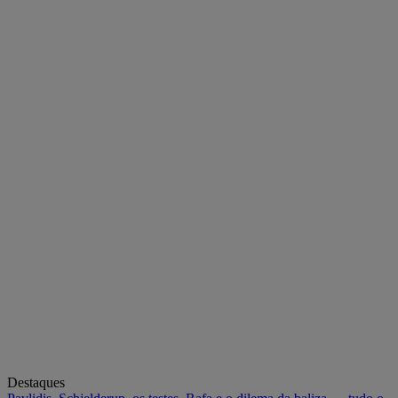
Destaques