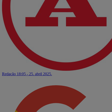
Redação
18:05 - 25. abril 2025.