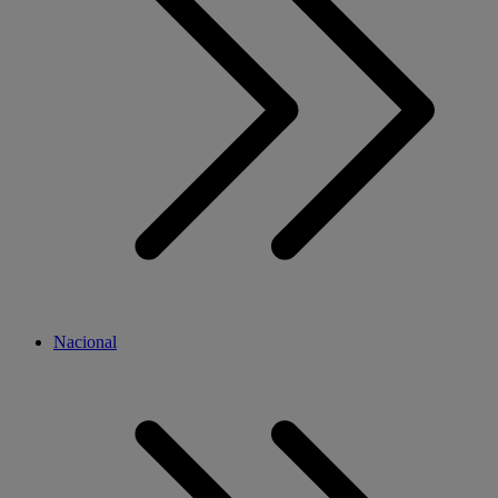
Nacional