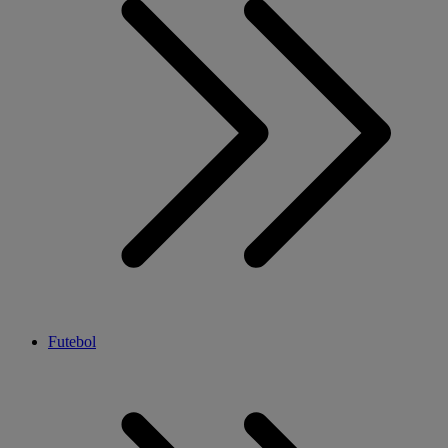
Futebol