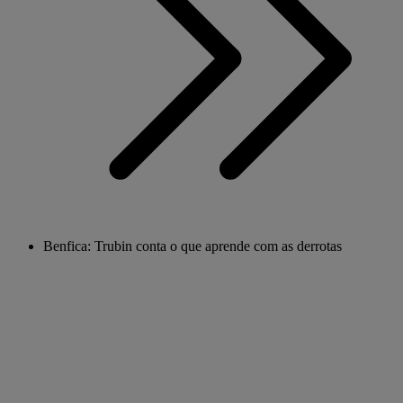
Benfica: Trubin conta o que aprende com as derrotas