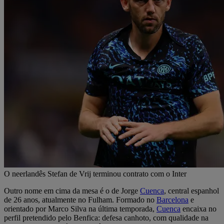
O neerlandês Stefan de Vrij terminou contrato com o Inter
Outro nome em cima da mesa é o de Jorge
Cuenca
, central espanhol
de 26 anos, atualmente no Fulham. Formado no
Barcelona
e
orientado por Marco Silva na última temporada,
Cuenca
encaixa no
perfil pretendido pelo Benfica: defesa canhoto, com qualidade na