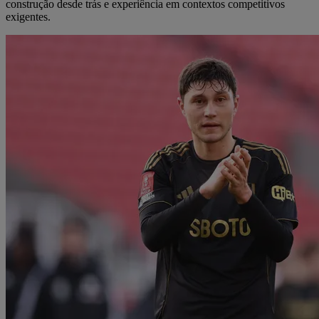
construção desde trás e experiência em contextos competitivos
exigentes.