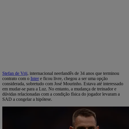
Stefan de Vrij
, internacional neerlandês de 34 anos que terminou
contrato com o
Inter
e ficou livre, chegou a ser uma opção
considerada, sobretudo com José Mourinho. Estava até interessado
em mudar-se para a Luz. No entanto, a mudança de treinador e
dúvidas relacionadas com a condição física do jogador levaram a
SAD a congelar a hipótese.