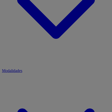
Modalidades