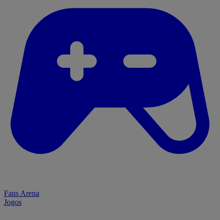
Fans Arena
Jogos