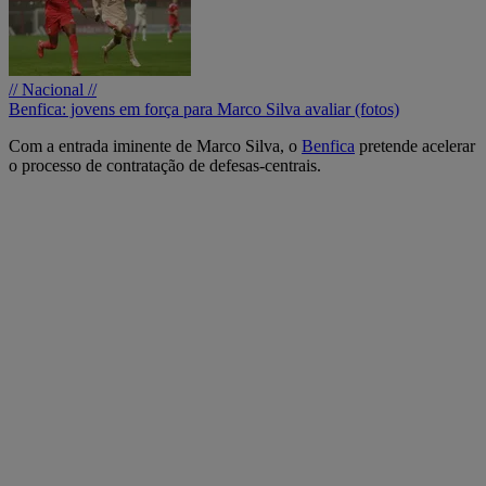
// Nacional //
Benfica: jovens em força para Marco Silva avaliar (fotos)
Com a entrada iminente de Marco Silva, o
Benfica
pretende acelerar
o processo de contratação de defesas-centrais.