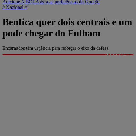
Adicione A BOLA às suas preferências do Google
// Nacional //
Benfica quer dois centrais e um
pode chegar do Fulham
Encarnados têm urgência para reforçar o eixo da defesa