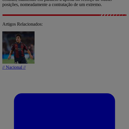
posições, nomeadamente a contratação de um extremo.
Artigos Relacionados:
// Nacional //