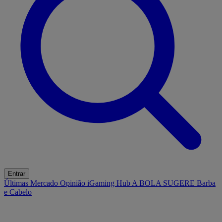
Entrar
Últimas
Mercado
Opinião
iGaming Hub
A BOLA SUGERE
Barba
e Cabelo