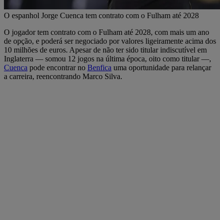
O espanhol Jorge Cuenca tem contrato com o Fulham até 2028
O jogador tem contrato com o Fulham até 2028, com mais um ano
de opção, e poderá ser negociado por valores ligeiramente acima dos
10 milhões de euros. Apesar de não ter sido titular indiscutível em
Inglaterra — somou 12 jogos na última época, oito como titular —,
Cuenca
pode encontrar no
Benfica
uma oportunidade para relançar
a carreira, reencontrando Marco Silva.