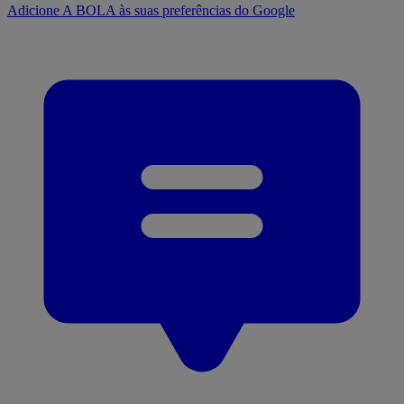
Adicione A BOLA às suas preferências do Google