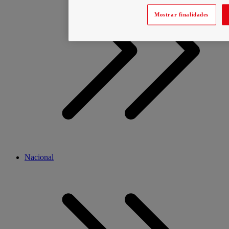
Mostrar finalidades
Nacional