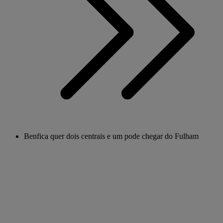
Benfica quer dois centrais e um pode chegar do Fulham