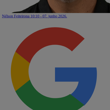
Nélson Feiteirona
10:10 - 07. junho 2026.