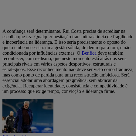
A confiança será determinante. Rui Costa precisa de acreditar na
escolha que fez. Qualquer hesitação transmitirá a ideia de fragilidade
e incoerência na liderança. E isso seria precisamente o oposto do
que o clube necessita: uma gestão sólida, de dentro para fora, e não
condicionada por influências externas. O
Benfica
deve também
reconhecer, com realismo, que neste momento está atrás dos seus
principais rivais em vários aspetos desportivos, estruturais e
estratégicos. Esse reconhecimento não deve ser visto como fraqueza,
mas como ponto de partida para uma reconstrução ambiciosa. Será
essencial adotar uma abordagem pragmática, sem abdicar da
exigência. Recuperar identidade, consistência e competitividade é
um processo que exige tempo, convicção e liderança firme.