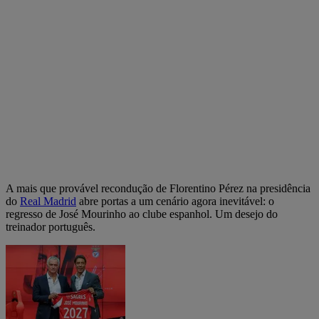
A mais que provável recondução de Florentino Pérez na presidência
do
Real Madrid
abre portas a um cenário agora inevitável: o
regresso de José Mourinho ao clube espanhol. Um desejo do
treinador português.