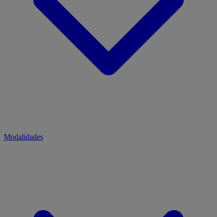
Modalidades