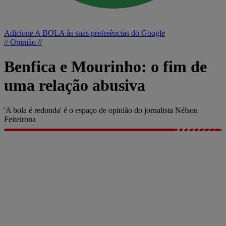
Adicione A BOLA às suas preferências do Google
// Opinião //
Benfica e Mourinho: o fim de
uma relação abusiva
'A bola é redonda' é o espaço de opinião do jornalista Nélson
Feiteirona