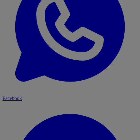
Facebook