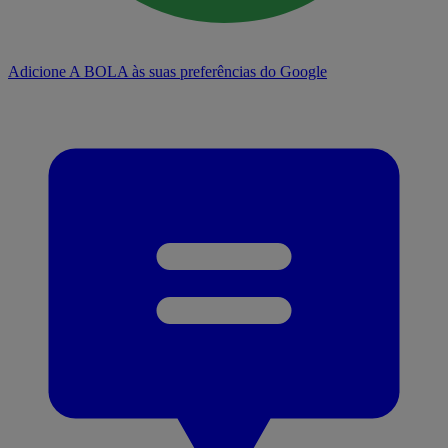
Adicione A BOLA às suas preferências do Google