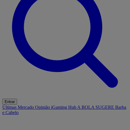
Entrar
Últimas
Mercado
Opinião
iGaming Hub
A BOLA SUGERE
Barba
e Cabelo