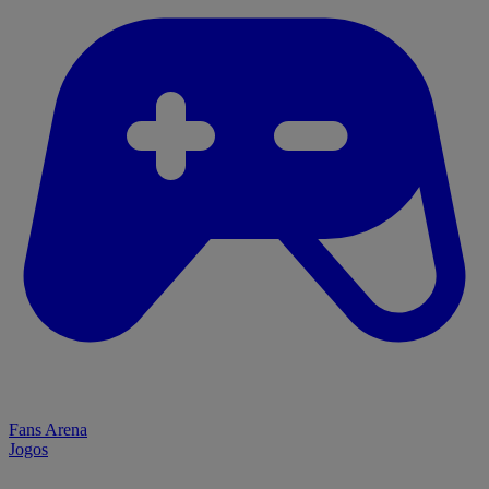
Fans Arena
Jogos