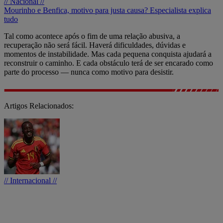
// Nacional //
Mourinho e Benfica, motivo para justa causa? Especialista explica
tudo
Tal como acontece após o fim de uma relação abusiva, a
recuperação não será fácil. Haverá dificuldades, dúvidas e
momentos de instabilidade. Mas cada pequena conquista ajudará a
reconstruir o caminho. E cada obstáculo terá de ser encarado como
parte do processo — nunca como motivo para desistir.
Artigos Relacionados:
// Internacional //