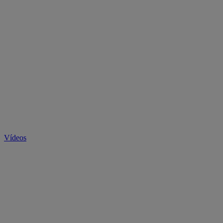
Vídeos