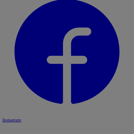
Instagram