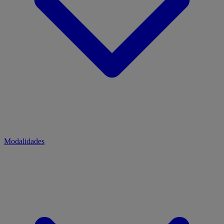
Modalidades