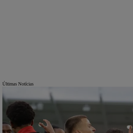
Últimas Notícias