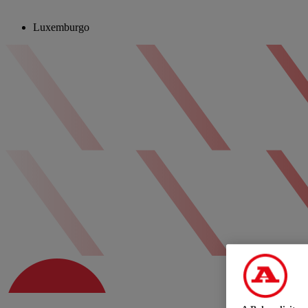
Luxemburgo