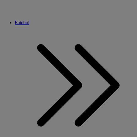
Futebol