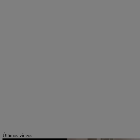
Últimos vídeos