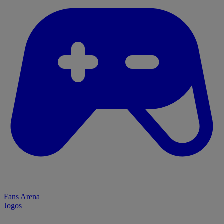
Fans Arena
Jogos