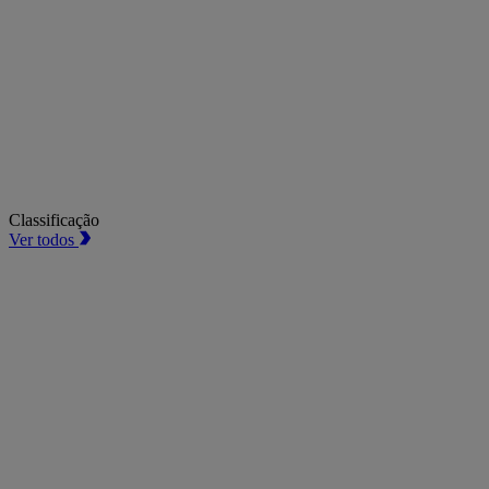
Classificação
Ver todos