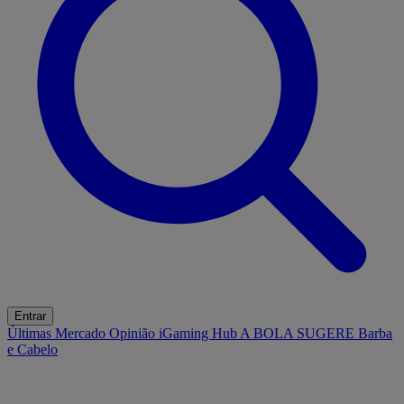
Entrar
Últimas
Mercado
Opinião
iGaming Hub
A BOLA SUGERE
Barba
e Cabelo