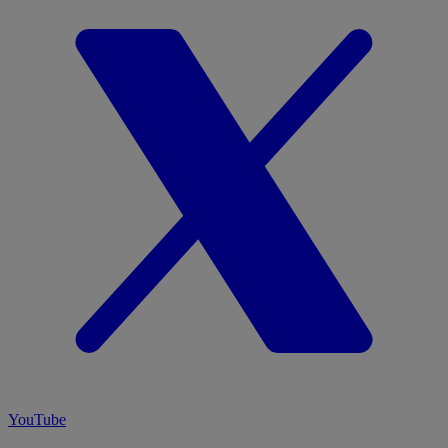
YouTube