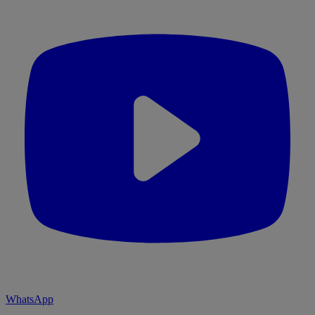
WhatsApp