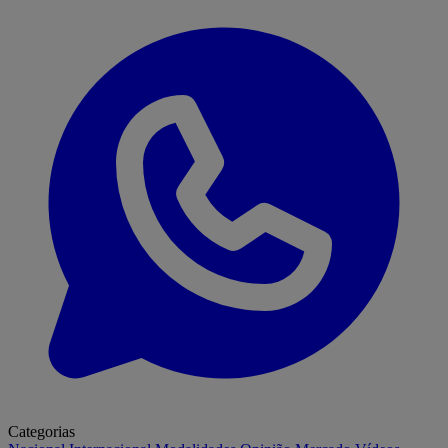
Categorias