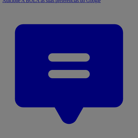
Adicione A BOLA às suas preferências do Google