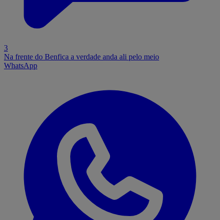
3
Na frente do Benfica a verdade anda ali pelo meio
WhatsApp