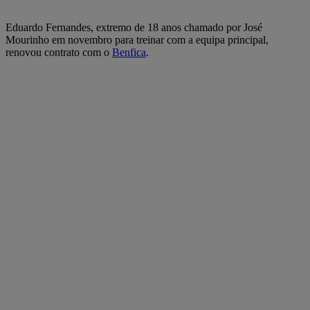
Eduardo Fernandes, extremo de 18 anos chamado por José
Mourinho em novembro para treinar com a equipa principal,
renovou contrato com o
Benfica
.