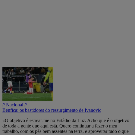
// Nacional //
Benfica: os bastidores do ressurgimento de Ivanovic
«O objetivo é estrear-me no Estádio da Luz. Acho que é o objetivo
de toda a gente que aqui está. Quero continuar a fazer o meu
trabalho, com os pés bem assentes na terra, e aproveitar tudo o que