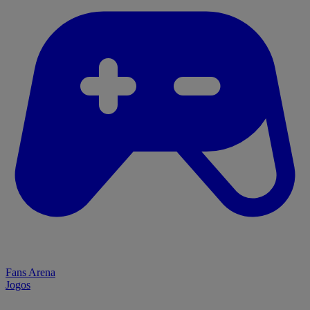
Fans Arena
Jogos