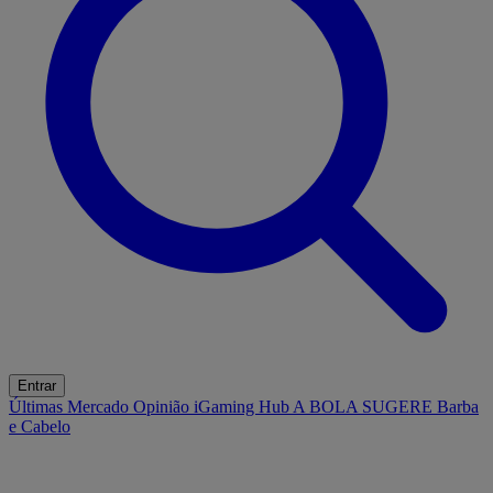
Entrar
Últimas
Mercado
Opinião
iGaming Hub
A BOLA SUGERE
Barba
e Cabelo