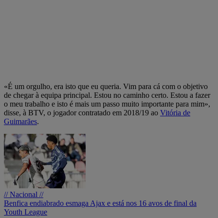
«É um orgulho, era isto que eu queria. Vim para cá com o objetivo
de chegar à equipa principal. Estou no caminho certo. Estou a fazer
o meu trabalho e isto é mais um passo muito importante para mim»,
disse, à BTV, o jogador contratado em 2018/19 ao
Vitória de
Guimarães
.
// Nacional //
Benfica endiabrado esmaga Ajax e está nos 16 avos de final da
Youth League