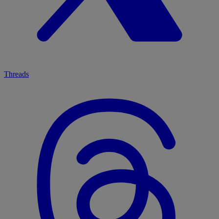
Threads