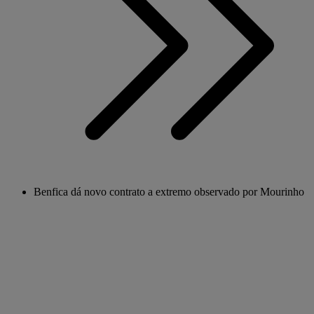
Benfica dá novo contrato a extremo observado por Mourinho