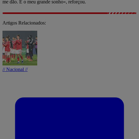
me dão. É o meu grande sonho», reforçou.
Artigos Relacionados:
// Nacional //