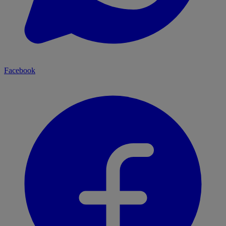
Facebook