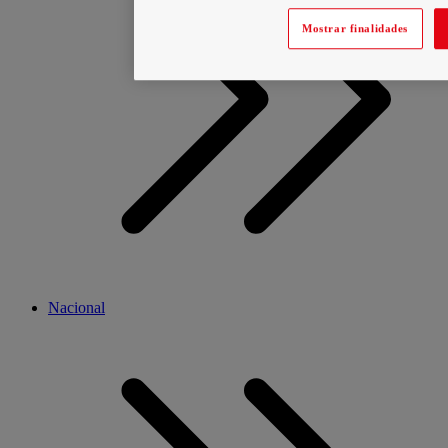
Mostrar finalidades
Nacional