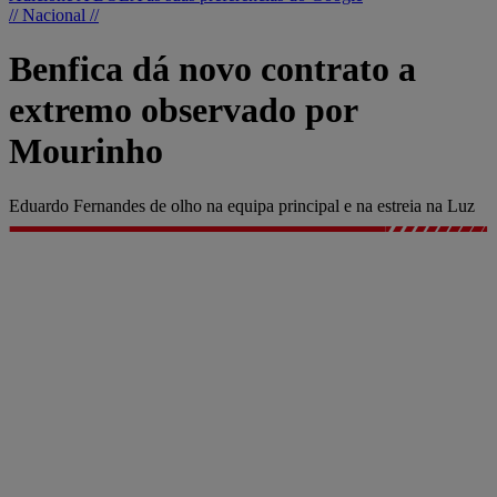
// Nacional //
Benfica dá novo contrato a
extremo observado por
Mourinho
Eduardo Fernandes de olho na equipa principal e na estreia na Luz