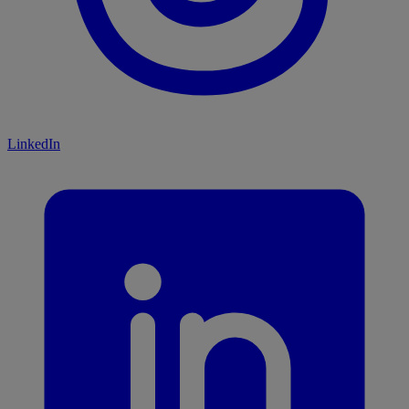
LinkedIn