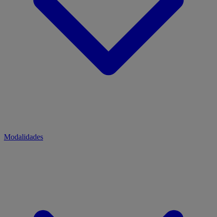
Modalidades