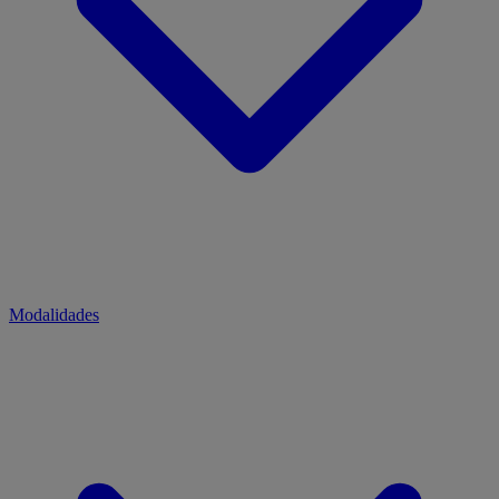
Modalidades