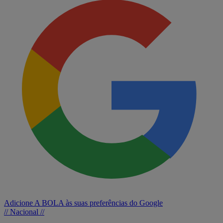
Adicione A BOLA às suas preferências do Google
// Nacional //