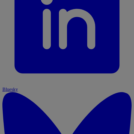
Bluesky