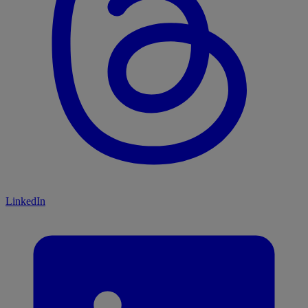
LinkedIn