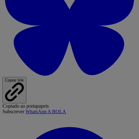
Copiar link
Copiado ao portapapeis
Subscrever
WhatsApp A BOLA