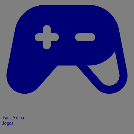
Fans Arena
Jogos