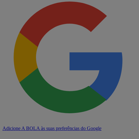
Adicione A BOLA às suas preferências do Google