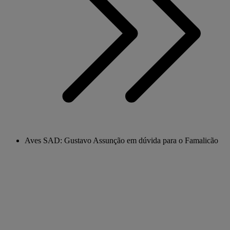
Aves SAD: Gustavo Assunção em dúvida para o Famalicão