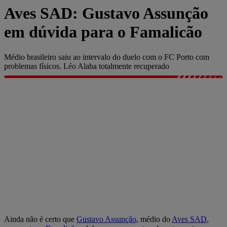
Aves SAD: Gustavo Assunção
em dúvida para o Famalicão
Médio brasileiro saiu ao intervalo do duelo com o FC Porto com
problemas físicos. Léo Alaba totalmente recuperado
Ainda não é certo que
Gustavo Assunção
, médio do
Aves SAD
,