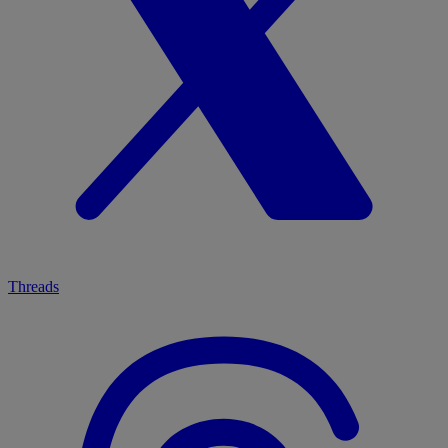
Threads