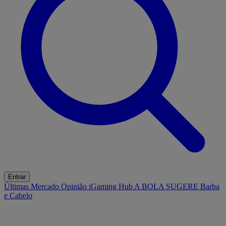
Entrar
Últimas
Mercado
Opinião
iGaming Hub
A BOLA SUGERE
Barba
e Cabelo