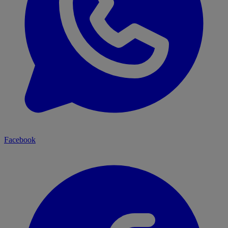
Facebook