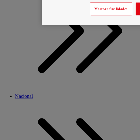
Mostrar finalidades
Nacional