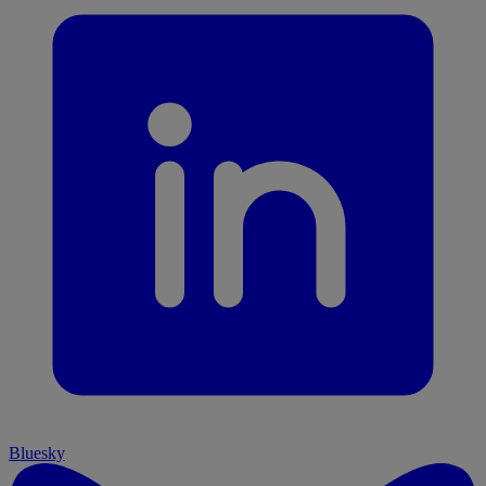
Bluesky