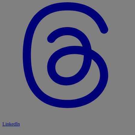
LinkedIn