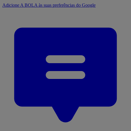
Adicione A BOLA às suas preferências do Google