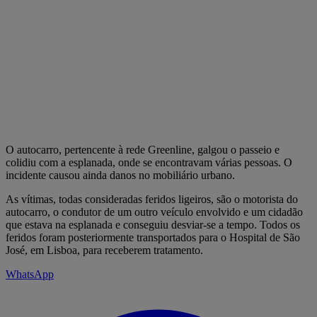
O autocarro, pertencente à rede Greenline, galgou o passeio e
colidiu com a esplanada, onde se encontravam várias pessoas. O
incidente causou ainda danos no mobiliário urbano.
As vítimas, todas consideradas feridos ligeiros, são o motorista do
autocarro, o condutor de um outro veículo envolvido e um cidadão
que estava na esplanada e conseguiu desviar-se a tempo. Todos os
feridos foram posteriormente transportados para o Hospital de São
José, em Lisboa, para receberem tratamento.
WhatsApp