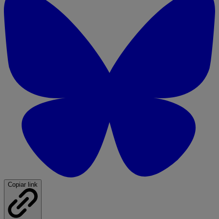
Copiar link