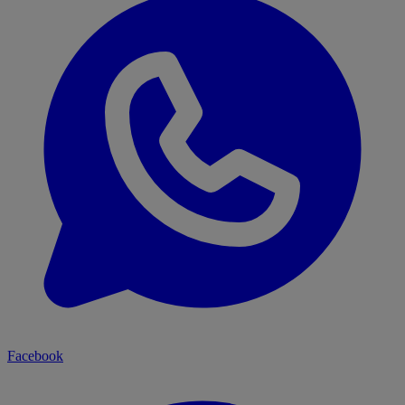
Facebook