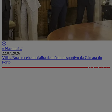
// Nacional //
22.07.2026
Villas-Boas recebe medalha de mérito desportivo da Câmara do
Porto