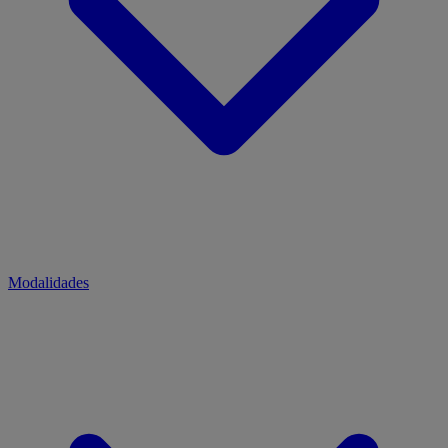
Modalidades