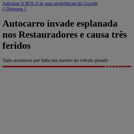
Adicione A BOLA às suas preferências do Google
// Diversos //
Autocarro invade esplanada
nos Restauradores e causa três
feridos
Tudo aconteceu por falha nos travões do veículo pesado