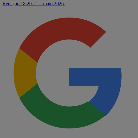
Redação
18:20 - 12. maio 2026.