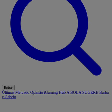
Entrar
Últimas
Mercado
Opinião
iGaming Hub
A BOLA SUGERE
Barba
e Cabelo