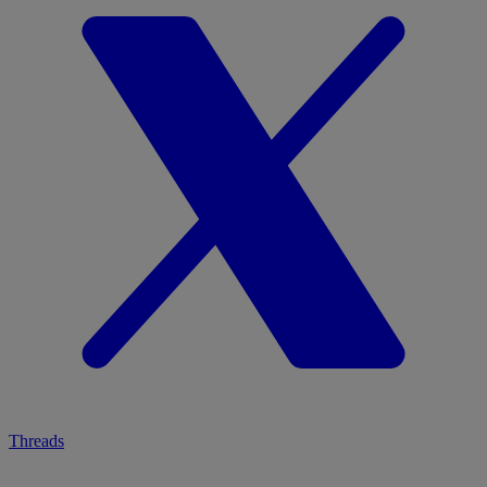
Threads