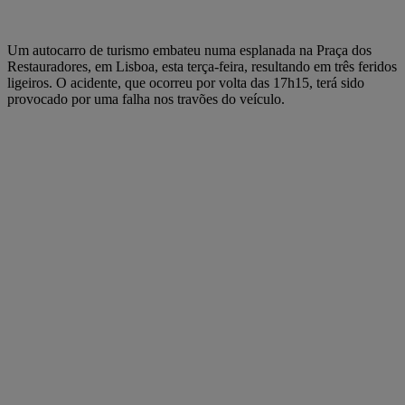
Um autocarro de turismo embateu numa esplanada na Praça dos
Restauradores, em Lisboa, esta terça-feira, resultando em três feridos
ligeiros. O acidente, que ocorreu por volta das 17h15, terá sido
provocado por uma falha nos travões do veículo.