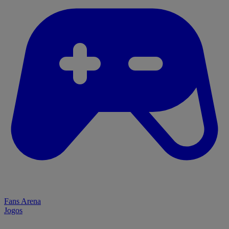
Fans Arena
Jogos