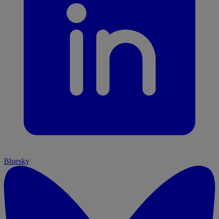
Bluesky