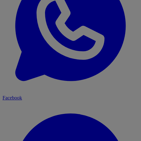
Facebook