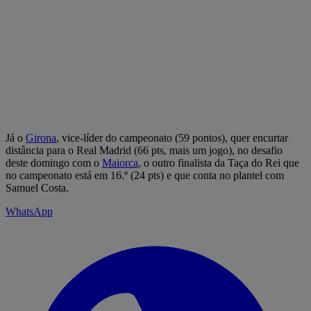
Já o
Girona
, vice-líder do campeonato (59 pontos), quer encurtar
distância para o Real Madrid (66 pts, mais um jogo), no desafio
deste domingo com o
Maiorca
, o outro finalista da Taça do Rei que
no campeonato está em 16.º (24 pts) e que conta no plantel com
Samuel Costa.
WhatsApp