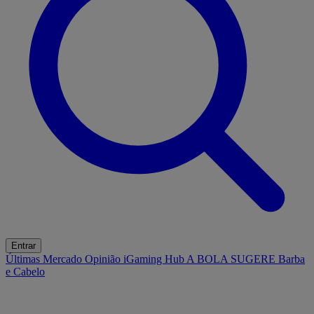
Entrar
Últimas
Mercado
Opinião
iGaming Hub
A BOLA SUGERE
Barba
e Cabelo