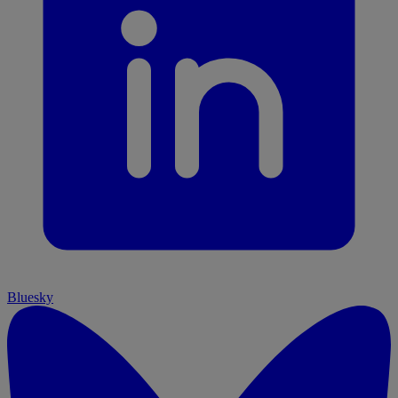
Bluesky