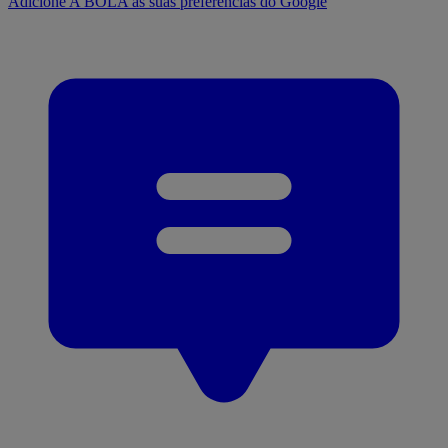
Adicione A BOLA às suas preferências do Google