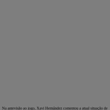
Na antevisão ao jogo, Xavi Hernández comentou a atual situação de