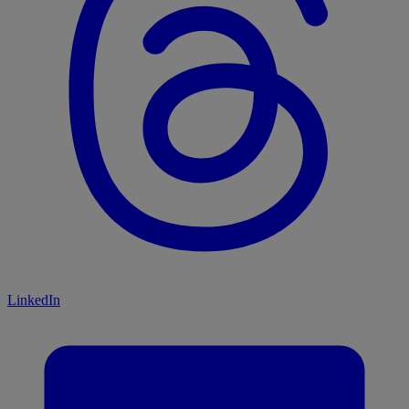
LinkedIn