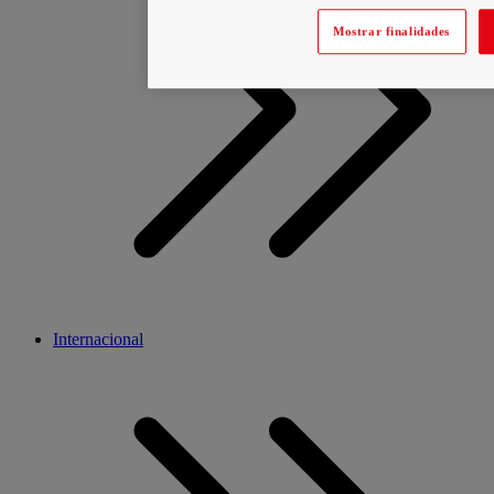
Mostrar finalidades
Internacional