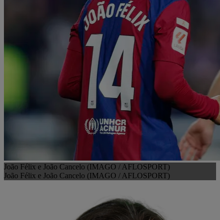
João Félix e João Cancelo (IMAGO / AFLOSPORT)
João Félix e João Cancelo (IMAGO / AFLOSPORT)