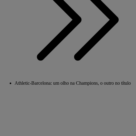
Athletic-Barcelona: um olho na Champions, o outro no título