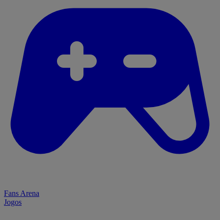
Fans Arena
Jogos