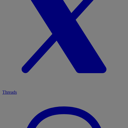
Threads