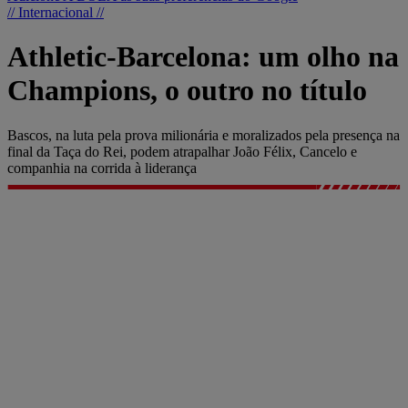
// Internacional //
Athletic-Barcelona: um olho na
Champions, o outro no título
Bascos, na luta pela prova milionária e moralizados pela presença na
final da Taça do Rei, podem atrapalhar João Félix, Cancelo e
companhia na corrida à liderança