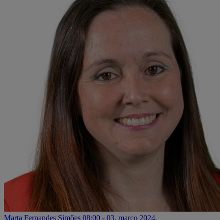
Marta Fernandes Simões
08:00 - 03. março 2024.