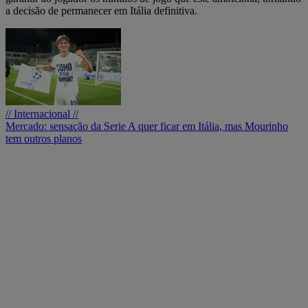
a decisão de permanecer em Itália definitiva.
// Internacional //
Mercado: sensação da Serie A quer ficar em Itália, mas Mourinho
tem outros planos