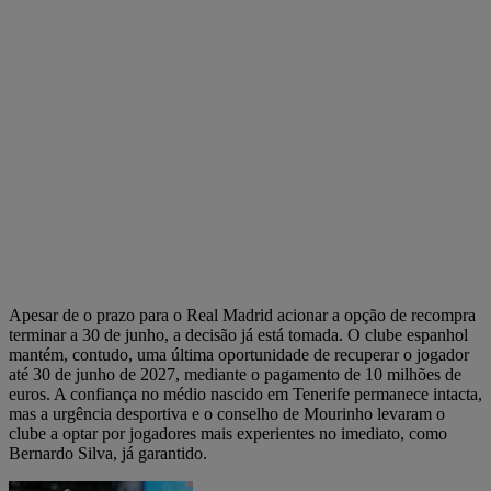
Apesar de o prazo para o Real Madrid acionar a opção de recompra
terminar a 30 de junho, a decisão já está tomada. O clube espanhol
mantém, contudo, uma última oportunidade de recuperar o jogador
até 30 de junho de 2027, mediante o pagamento de 10 milhões de
euros. A confiança no médio nascido em Tenerife permanece intacta,
mas a urgência desportiva e o conselho de Mourinho levaram o
clube a optar por jogadores mais experientes no imediato, como
Bernardo Silva, já garantido.