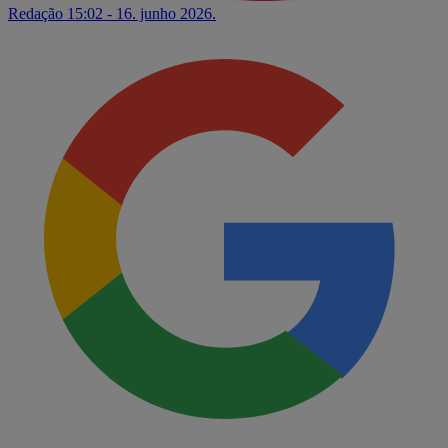
Redação
15:02 - 16. junho 2026.