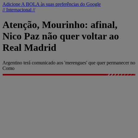
Adicione A BOLA às suas preferências do Google
// Internacional //
Atenção, Mourinho: afinal,
Nico Paz não quer voltar ao
Real Madrid
Argentino terá comunicado aos 'merengues' que quer permanecer no
Como