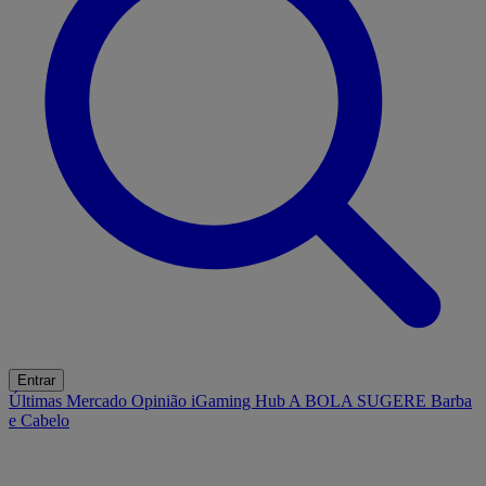
Entrar
Últimas
Mercado
Opinião
iGaming Hub
A BOLA SUGERE
Barba
e Cabelo