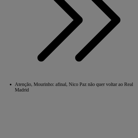
Atenção, Mourinho: afinal, Nico Paz não quer voltar ao Real
Madrid