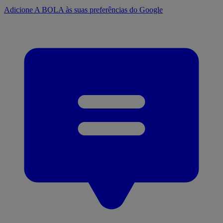
Adicione A BOLA às suas preferências do Google