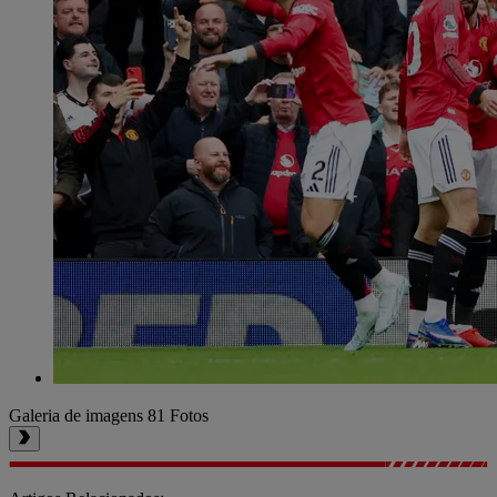
Galeria de imagens
81 Fotos