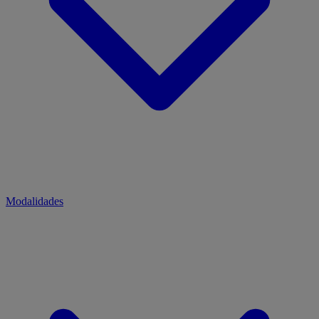
Modalidades