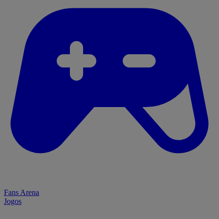
Fans Arena
Jogos