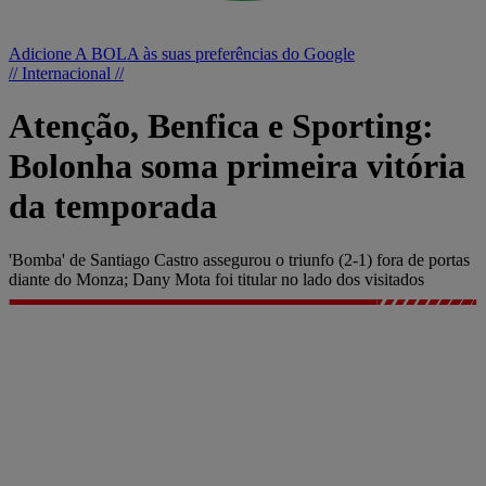
Adicione A BOLA às suas preferências do Google
// Internacional //
Atenção, Benfica e Sporting:
Bolonha soma primeira vitória
da temporada
'Bomba' de Santiago Castro assegurou o triunfo (2-1) fora de portas
diante do Monza; Dany Mota foi titular no lado dos visitados