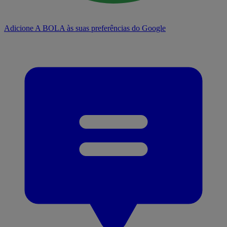
Adicione A BOLA às suas preferências do Google