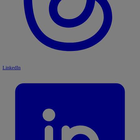
LinkedIn