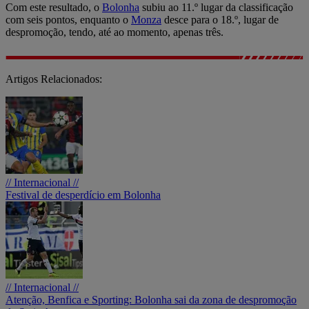
Com este resultado, o
Bolonha
subiu ao 11.º lugar da classificação
com seis pontos, enquanto o
Monza
desce para o 18.º, lugar de
despromoção, tendo, até ao momento, apenas três.
Artigos Relacionados:
// Internacional //
Festival de desperdício em Bolonha
// Internacional //
Atenção, Benfica e Sporting: Bolonha sai da zona de despromoção