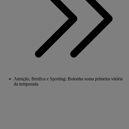
Atenção, Benfica e Sporting: Bolonha soma primeira vitória
da temporada