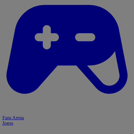
Fans Arena
Jogos