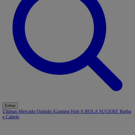
Entrar
Últimas
Mercado
Opinião
iGaming Hub
A BOLA SUGERE
Barba
e Cabelo