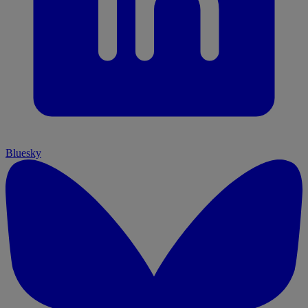
Bluesky