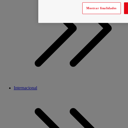
Mostrar finalidades
Internacional