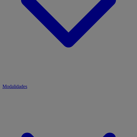
Modalidades