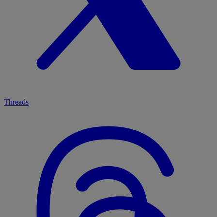
Threads