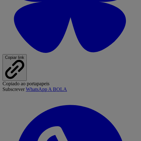
Copiar link
Copiado ao portapapeis
Subscrever
WhatsApp A BOLA