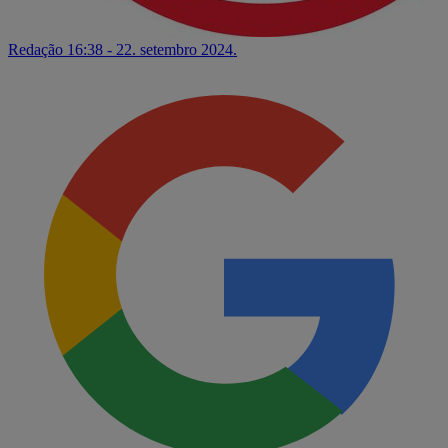
Redação
16:38 - 22. setembro 2024.