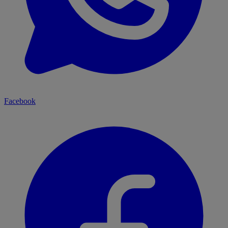
Facebook