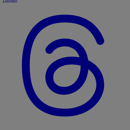
Threads