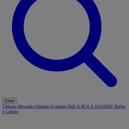
Entrar
Últimas
Mercado
Opinião
iGaming Hub
A BOLA SUGERE
Barba
e Cabelo