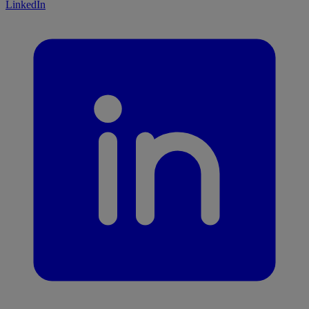
LinkedIn