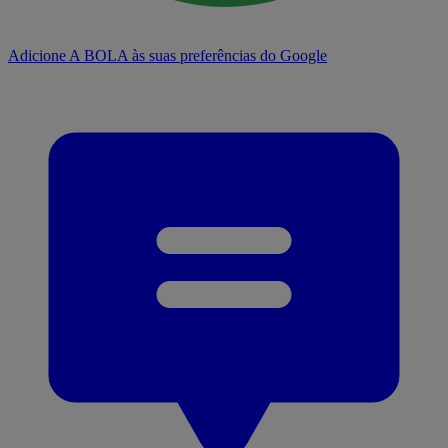
Adicione A BOLA às suas preferências do Google