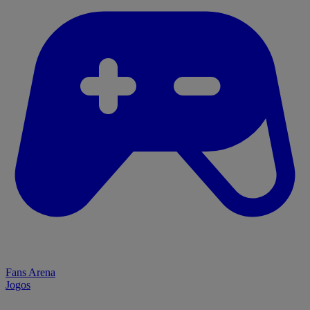
Fans Arena
Jogos