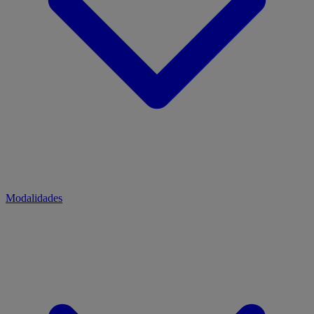
Modalidades