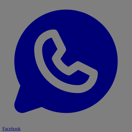
Facebook