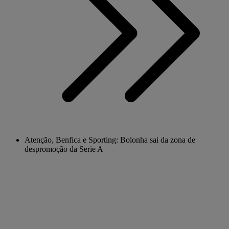
Atenção, Benfica e Sporting: Bolonha sai da zona de
despromoção da Serie A