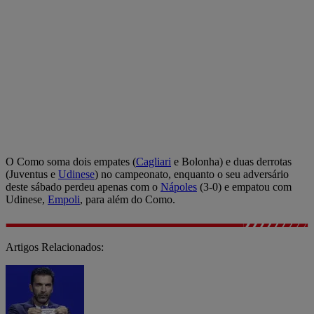
O Como soma dois empates (
Cagliari
e Bolonha) e duas derrotas
(Juventus e
Udinese
) no campeonato, enquanto o seu adversário
deste sábado perdeu apenas com o
Nápoles
(3-0) e empatou com
Udinese,
Empoli
, para além do Como.
Artigos Relacionados: