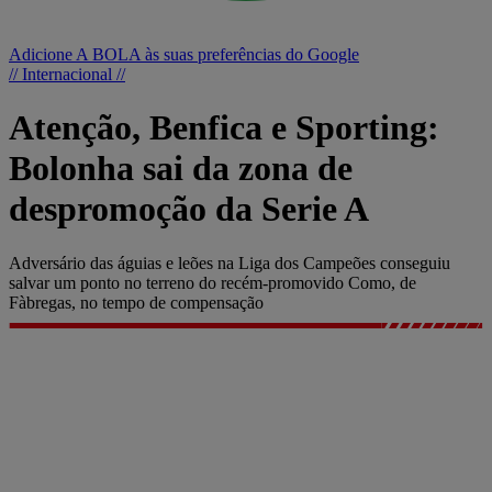
Adicione A BOLA às suas preferências do Google
// Internacional //
Atenção, Benfica e Sporting:
Bolonha sai da zona de
despromoção da Serie A
Adversário das águias e leões na Liga dos Campeões conseguiu
salvar um ponto no terreno do recém-promovido Como, de
Fàbregas, no tempo de compensação