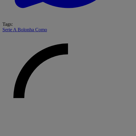
Tags:
Serie A
Bolonha
Como