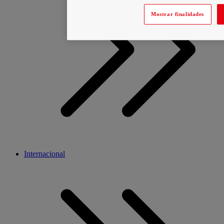
Mostrar finalidades
Internacional