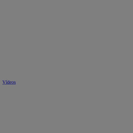
Vídeos